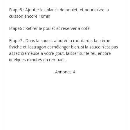
Etape5 : Ajouter les blancs de poulet, et poursuivre la
cuisson encore 10min
Etape6 : Retirer le poulet et réserver à coté
Etape7 : Dans la sauce, ajouter la moutarde, la crème
fraiche et l’estragon et mélanger bien. si la sauce n’est pas
assez crémeuse à votre gout, laisser sur le feu encore
quelques minutes en remuant.
Annonce 4