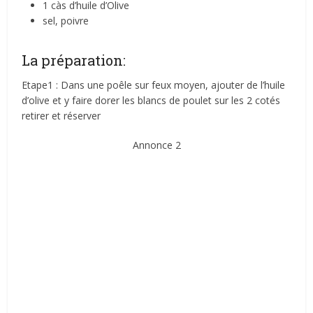
1 càs d’huile d’Olive
sel, poivre
La préparation:
Etape1 : Dans une poêle sur feux moyen, ajouter de l’huile
d’olive et y faire dorer les blancs de poulet sur les 2 cotés
retirer et réserver
Annonce 2