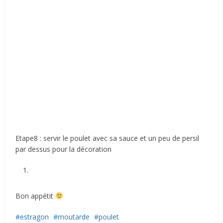
Etape8 : servir le poulet avec sa sauce et un peu de persil
par dessus pour la décoration
Bon appétit
estragon
moutarde
poulet