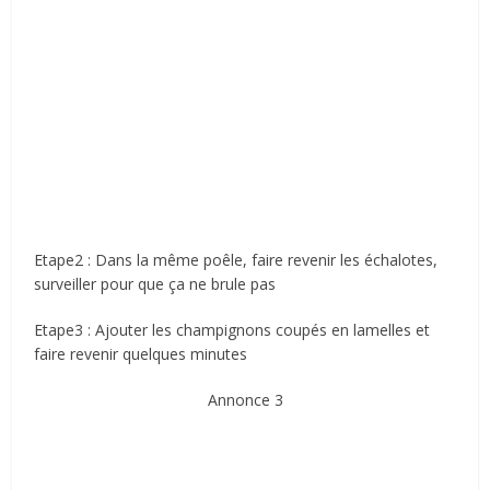
Etape2 : Dans la même poêle, faire revenir les échalotes,
surveiller pour que ça ne brule pas
Etape3 : Ajouter les champignons coupés en lamelles et
faire revenir quelques minutes
Annonce 3