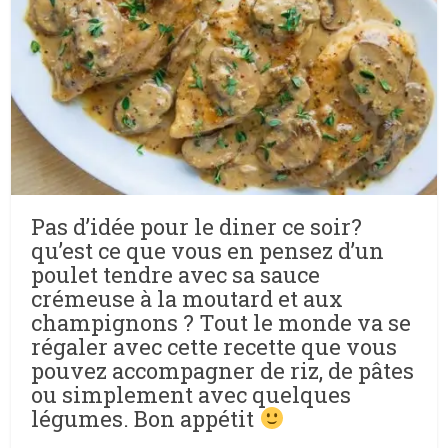
Pas d’idée pour le diner ce soir?
qu’est ce que vous en pensez d’un
poulet tendre avec sa sauce
crémeuse à la moutard et aux
champignons ? Tout le monde va se
régaler avec cette recette que vous
pouvez accompagner de riz, de pâtes
ou simplement avec quelques
légumes. Bon appétit