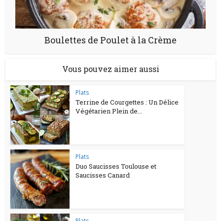
Boulettes de Poulet à la Crème
Vous pouvez aimer aussi
Plats
Terrine de Courgettes : Un Délice
Végétarien Plein de...
Plats
Duo Saucisses Toulouse et
Saucisses Canard
Plats