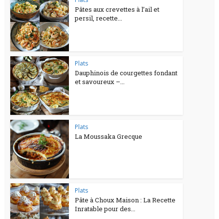
Pâtes aux crevettes à l’ail et
persil, recette...
Plats
Dauphinois de courgettes fondant
et savoureux –...
Plats
La Moussaka Grecque
Plats
Pâte à Choux Maison : La Recette
Inratable pour des...