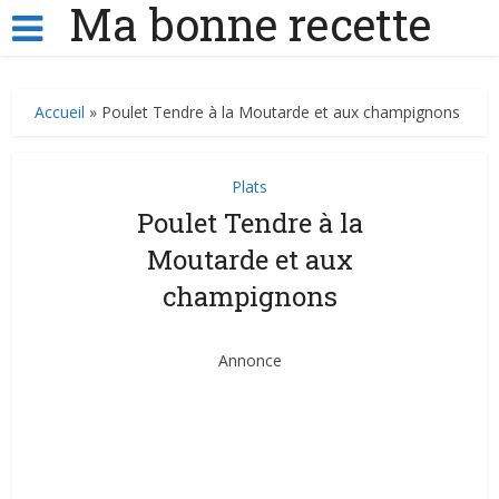
Ma bonne recette
Accueil
»
Poulet Tendre à la Moutarde et aux champignons
Plats
Poulet Tendre à la
Moutarde et aux
champignons
Annonce