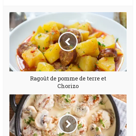
Ragoût de pomme de terre et
Chorizo