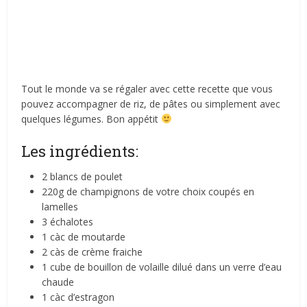
Tout le monde va se régaler avec cette recette que vous
pouvez accompagner de riz, de pâtes ou simplement avec
quelques légumes. Bon appétit
Les ingrédients:
2 blancs de poulet
220g de champignons de votre choix coupés en
lamelles
3 échalotes
1 càc de moutarde
2 càs de crème fraiche
1 cube de bouillon de volaille dilué dans un verre d’eau
chaude
1 càc d’estragon