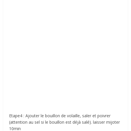
Etape4 : Ajouter le bouillon de volaille, saler et poivrer
(attention au sel si le bouillon est déjà salé). laisser mijoter
10min