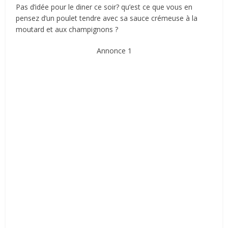
Pas d’idée pour le diner ce soir? qu’est ce que vous en
pensez d’un poulet tendre avec sa sauce crémeuse à la
moutard et aux champignons ?
Annonce 1