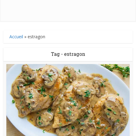
Accueil
»
estragon
Tag - estragon