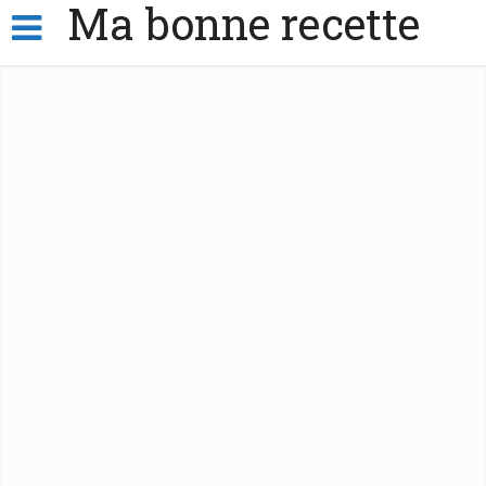
Ma bonne recette