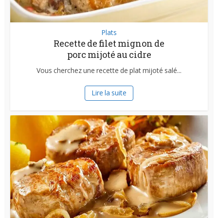
Plats
Recette de filet mignon de
porc mijoté au cidre
Vous cherchez une recette de plat mijoté salé...
Lire la suite