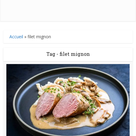
Accueil
»
filet mignon
Tag - filet mignon