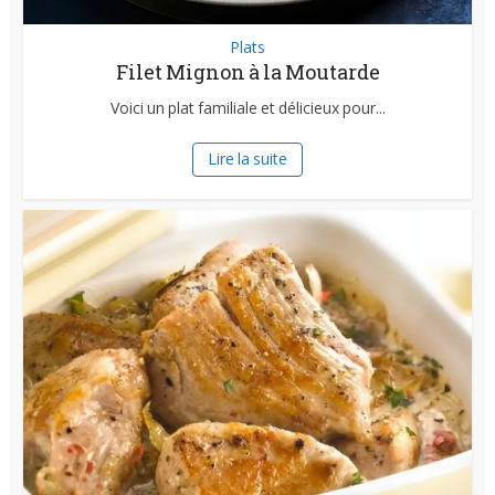
Plats
Filet Mignon à la Moutarde
Voici un plat familiale et délicieux pour...
Lire la suite