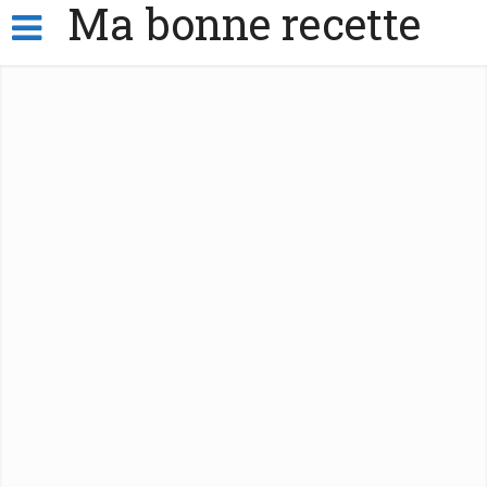
Ma bonne recette