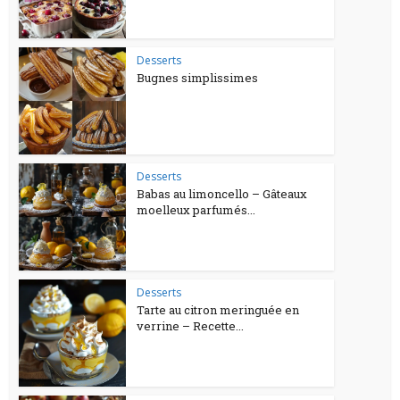
Desserts
Bugnes simplissimes
Desserts
Babas au limoncello – Gâteaux
moelleux parfumés...
Desserts
Tarte au citron meringuée en
verrine – Recette...