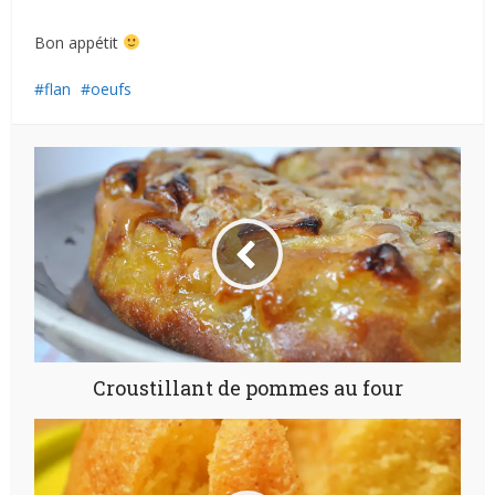
Bon appétit
flan
oeufs
Croustillant de pommes au four