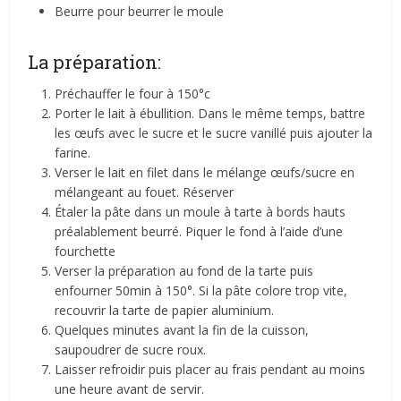
Beurre pour beurrer le moule
La préparation:
Préchauffer le four à 150°c
Porter le lait à ébullition. Dans le même temps, battre
les œufs avec le sucre et le sucre vanillé puis ajouter la
farine.
Verser le lait en filet dans le mélange œufs/sucre en
mélangeant au fouet. Réserver
Étaler la pâte dans un moule à tarte à bords hauts
préalablement beurré. Piquer le fond à l’aide d’une
fourchette
Verser la préparation au fond de la tarte puis
enfourner 50min à 150°. Si la pâte colore trop vite,
recouvrir la tarte de papier aluminium.
Quelques minutes avant la fin de la cuisson,
saupoudrer de sucre roux.
Laisser refroidir puis placer au frais pendant au moins
une heure avant de servir.