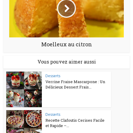
Moelleux au citron
Vous pouvez aimer aussi
Desserts
Verrine Fraise Mascarpone : Un
Délicieux Dessert Frais...
Desserts
Recette Clafoutis Cerises Facile
et Rapide –...