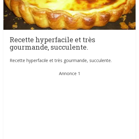
Recette hyperfacile et très
gourmande, succulente.
Recette hyperfacile et très gourmande, succulente.
Annonce 1