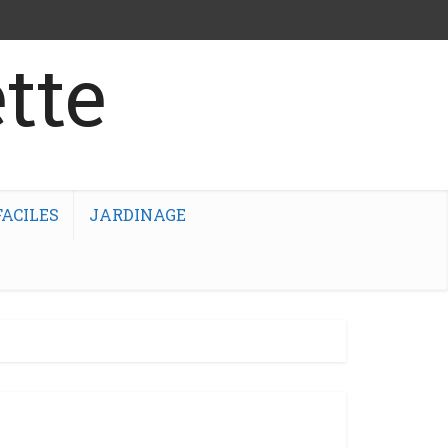
tte
ACILES
JARDINAGE