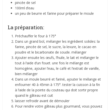
pincée de sel
100ml d’eau
un peu de beurre et farine pour préparer le moule
La préparation:
Préchauffer le four à 175°
Dans un grand bol, mélanger les ingrédient solides: la
farine, pincée de sel, le sucre, la levure, le cacao en
poudre et le bicarbonate de soude. mélanger
Ajouter ensuite les œufs, l’huile, le lait et mélanger le
tout à l’aide d’un fouet. une fois le mélange est
homogène, ajouter l’eau, le café et l’extrait de vanille,
bien mélanger
Dans un moule beurré et fariné, ajouter le mélange et
enfourner 40 à 45min à 175°. tester la cuisson à la fin
à l’aide de la pointe du couteau qui doit sortir propre
quand le gâteau est cuit
laisser refroidir avant de démouler
Pour rendre votre gâteau plus gourmand, vous pouvez