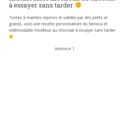
à essayer sans tarder
Testée à maintes reprises et validée par des petits et
grands, voici une recette personnalisée du fameux et
indémodable moelleux au chocolat à essayer sans tarder
Annonce 1