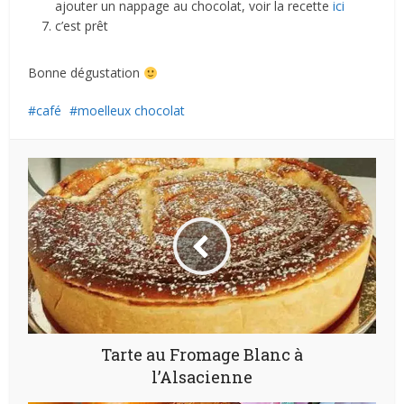
ajouter un nappage au chocolat, voir la recette
ici
c’est prêt
Bonne dégustation
café
moelleux chocolat
Tarte au Fromage Blanc à
l’Alsacienne