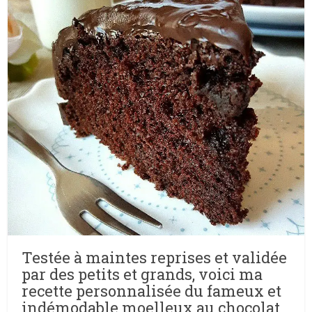
Testée à maintes reprises et validée
par des petits et grands, voici ma
recette personnalisée du fameux et
indémodable moelleux au chocolat