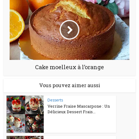
Cake moelleux à l’orange
Vous pouvez aimer aussi
Desserts
Verrine Fraise Mascarpone : Un
Délicieux Dessert Frais...