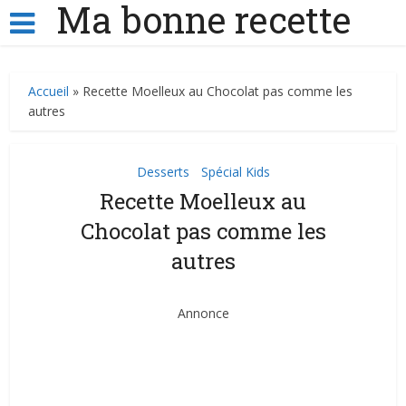
Ma bonne recette
Accueil
»
Recette Moelleux au Chocolat pas comme les
autres
Desserts
Spécial Kids
•
Recette Moelleux au
Chocolat pas comme les
autres
Annonce