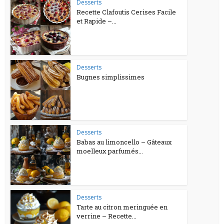
Desserts
Recette Clafoutis Cerises Facile
et Rapide –...
Desserts
Bugnes simplissimes
Desserts
Babas au limoncello – Gâteaux
moelleux parfumés...
Desserts
Tarte au citron meringuée en
verrine – Recette...