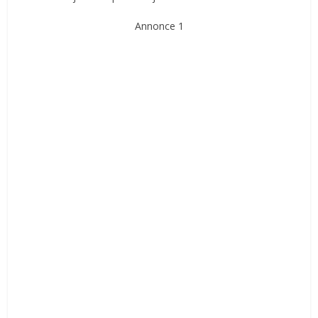
Annonce 1