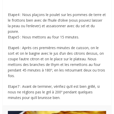
Etape4 : Nous plaçons le poulet sur les pommes de terre et
le frottons bien avec de l’huile d’olive (vous pouvez laisser
la peau ou l’enlever) et assaisonner avec du sel et du
poivre.
Etape5 : Nous mettons au four 15 minutes.
Etape6 : Après ces premières minutes de cuisson, on le
sort et on le baigne avec le jus d’un des citrons dessus, on
coupe l’autre citron et on le place sur le plateau. Nous
mettons des branches de thym et les remettons au four
pendant 45 minutes à 180º, en les retournant deux ou trois
fois.
Etape7 : Avant de terminer, vérifiez qu’il est bien grillé, si
nous ne réglons pas le gril à 200º pendant quelques
minutes pour qu’il brunisse bien.