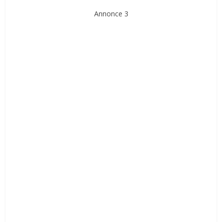
Annonce 3