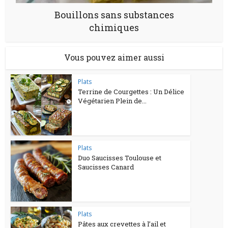
Bouillons sans substances
chimiques
Vous pouvez aimer aussi
Plats
Terrine de Courgettes : Un Délice
Végétarien Plein de...
Plats
Duo Saucisses Toulouse et
Saucisses Canard
Plats
Pâtes aux crevettes à l’ail et