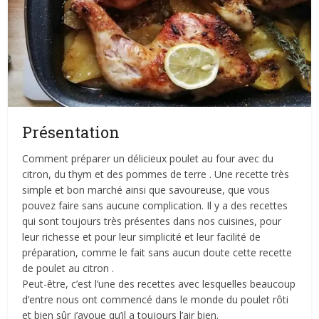
Présentation
Comment préparer un délicieux poulet au four avec du
citron, du thym et des pommes de terre . Une recette très
simple et bon marché ainsi que savoureuse, que vous
pouvez faire sans aucune complication. Il y a des recettes
qui sont toujours très présentes dans nos cuisines, pour
leur richesse et pour leur simplicité et leur facilité de
préparation, comme le fait sans aucun doute cette recette
de poulet au citron .
Peut-être, c’est l’une des recettes avec lesquelles beaucoup
d’entre nous ont commencé dans le monde du poulet rôti
et bien sûr j’avoue qu’il a toujours l’air bien.