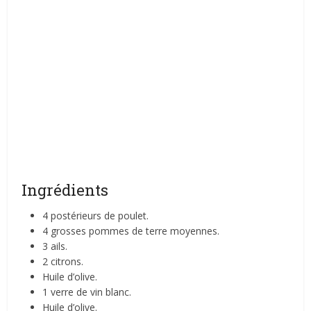
Ingrédients
4 postérieurs de poulet.
4 grosses pommes de terre moyennes.
3 ails.
2 citrons.
Huile d’olive.
1 verre de vin blanc.
Huile d’olive.