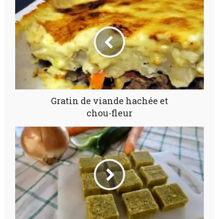
Gratin de viande hachée et
chou-fleur