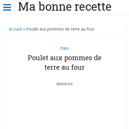
Ma bonne recette
Accueil
»
Poulet aux pommes de terre au four
Plats
Poulet aux pommes de
terre au four
Annonce