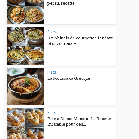
persil, recette...
Plats
Dauphinois de courgettes fondant
et savoureux –...
Plats
La Moussaka Grecque
Plats
Pâte à Choux Maison : La Recette
Inratable pour des...