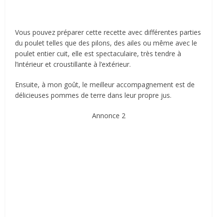
Vous pouvez préparer cette recette avec différentes parties
du poulet telles que des pilons, des ailes ou même avec le
poulet entier cuit, elle est spectaculaire, très tendre à
l’intérieur et croustillante à l’extérieur.
Ensuite, à mon goût, le meilleur accompagnement est de
délicieuses pommes de terre dans leur propre jus.
Annonce 2