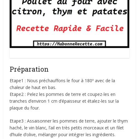
Poulet au four
Préparation
Etape1 : Nous préchauffons le four à 180º avec de la
chaleur de haut en bas.
Etape2 : Pelez les pommes de terre et coupez-les en
tranches d’environ 1 cm d’épaisseur et étalez-les sur la
plaque du four.
Etape3 : Assaisonner les pommes de terre, ajouter le thym
haché, le vin blanc, l’ail en très petits morceaux et un filet
d’huile d’olive, mélanger pour intégrer les ingrédients.