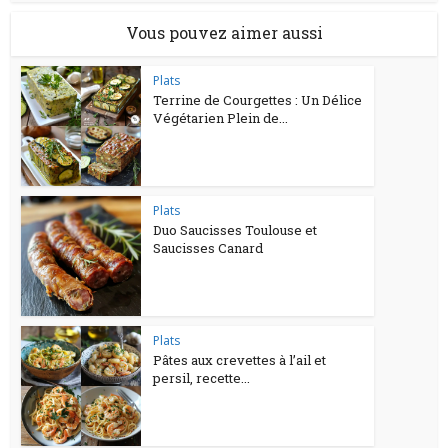
Vous pouvez aimer aussi
Plats
Terrine de Courgettes : Un Délice
Végétarien Plein de...
Plats
Duo Saucisses Toulouse et
Saucisses Canard
Plats
Pâtes aux crevettes à l’ail et
persil, recette...