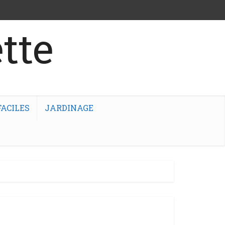
tte
ACILES
JARDINAGE