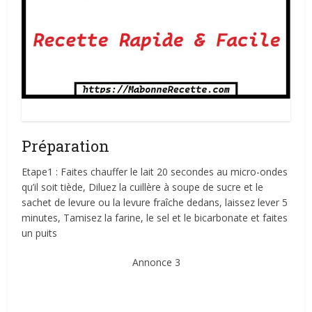
Beignets au sucre
Préparation
Etape1 : Faites chauffer le lait 20 secondes au micro-ondes
qu’il soit tiède, Diluez la cuillère à soupe de sucre et le
sachet de levure ou la levure fraîche dedans, laissez lever 5
minutes, Tamisez la farine, le sel et le bicarbonate et faites
un puits
Annonce 3