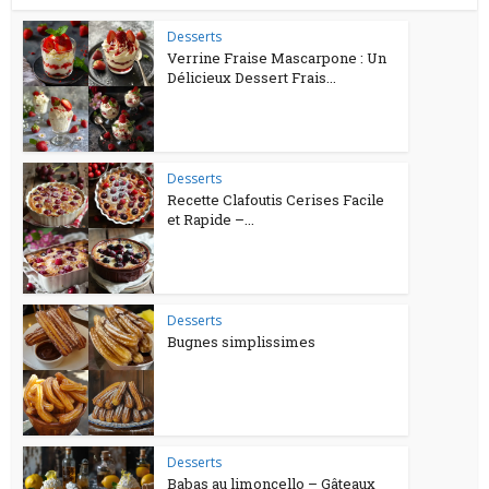
Desserts
Verrine Fraise Mascarpone : Un
Délicieux Dessert Frais...
Desserts
Recette Clafoutis Cerises Facile
et Rapide –...
Desserts
Bugnes simplissimes
Desserts
Babas au limoncello – Gâteaux