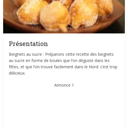
Présentation
Beignets au sucre : Préparons cette recette des beignets
au sucre en forme de boules que l’on déguste dans les
fêtes, et que l’on trouve facilement dans le Nord. c’est trop
délicieux.
Annonce 1