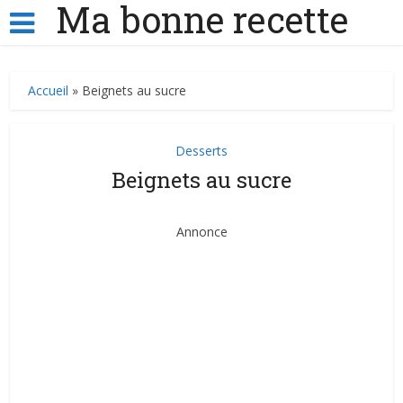
Ma bonne recette
Accueil
»
Beignets au sucre
Desserts
Beignets au sucre
Annonce