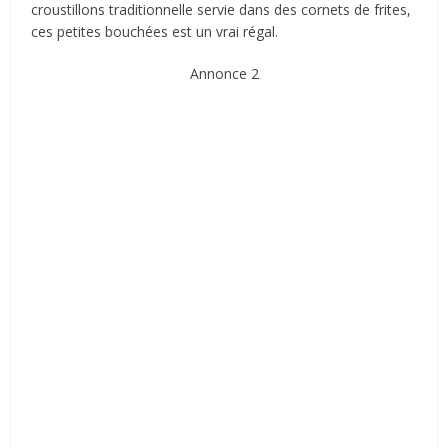
croustillons traditionnelle servie dans des cornets de frites,
ces petites bouchées est un vrai régal.
Annonce 2