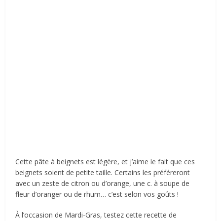
Cette pâte à beignets est légère, et j’aime le fait que ces
beignets soient de petite taille. Certains les préféreront
avec un zeste de citron ou d’orange, une c. à soupe de
fleur d’oranger ou de rhum… c’est selon vos goûts !
À l’occasion de Mardi-Gras, testez cette recette de