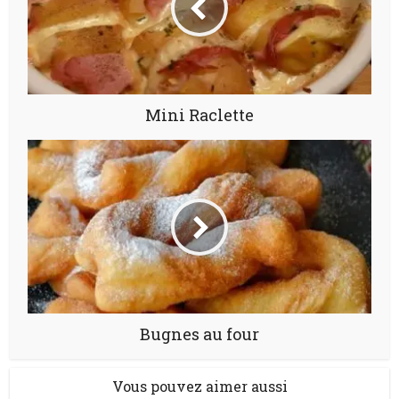
Mini Raclette
Bugnes au four
Vous pouvez aimer aussi