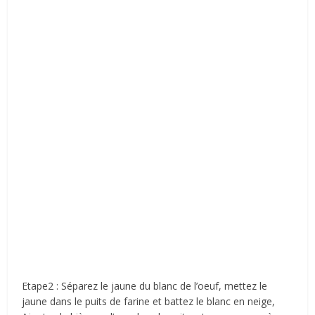
Etape2 : Séparez le jaune du blanc de l’oeuf, mettez le
jaune dans le puits de farine et battez le blanc en neige,