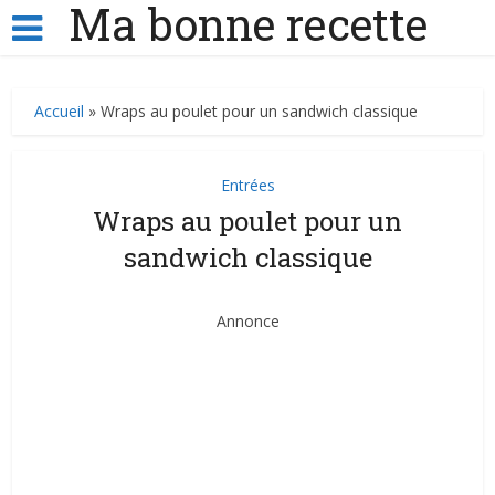
Ma bonne recette
Accueil
»
Wraps au poulet pour un sandwich classique
Entrées
Wraps au poulet pour un
sandwich classique
Annonce