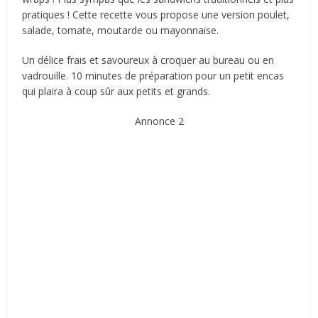
pratiques ! Cette recette vous propose une version poulet,
salade, tomate, moutarde ou mayonnaise.
Un délice frais et savoureux à croquer au bureau ou en
vadrouille. 10 minutes de préparation pour un petit encas
qui plaira à coup sûr aux petits et grands.
Annonce 2