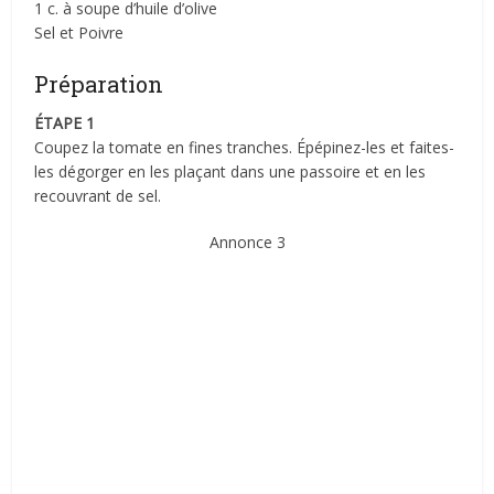
1 c. à soupe d’huile d’olive
Sel et Poivre
Préparation
ÉTAPE 1
Coupez la tomate en fines tranches. Épépinez-les et faites-
les dégorger en les plaçant dans une passoire et en les
recouvrant de sel.
Annonce 3