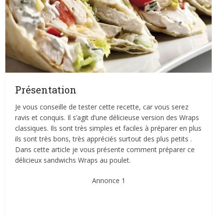
Présentation
Je vous conseille de tester cette recette, car vous serez
ravis et conquis. Il s’agit d’une délicieuse version des Wraps
classiques. Ils sont très simples et faciles à préparer en plus
ils sont très bons, très appréciés surtout des plus petits .
Dans cette article je vous présente comment préparer ce
délicieux sandwichs Wraps au poulet.
Annonce 1