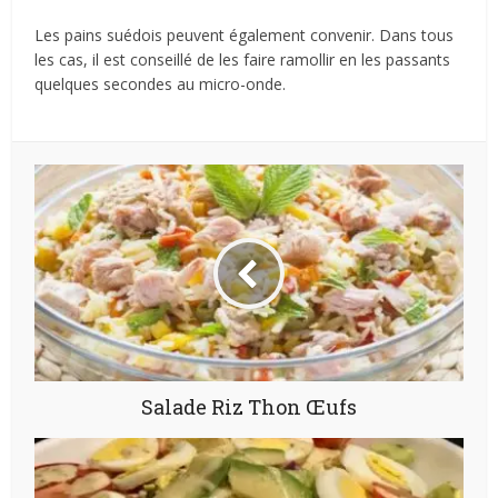
Les pains suédois peuvent également convenir. Dans tous
les cas, il est conseillé de les faire ramollir en les passants
quelques secondes au micro-onde.
Salade Riz Thon Œufs