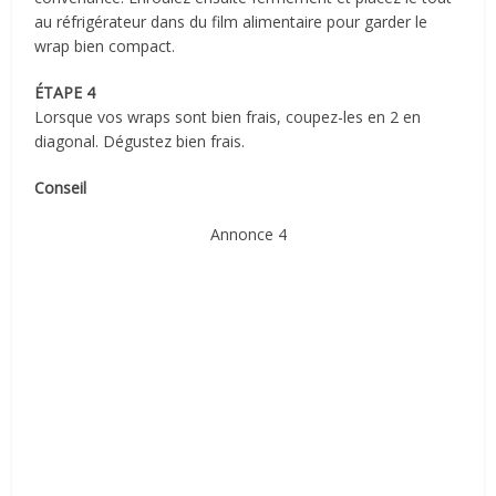
au réfrigérateur dans du film alimentaire pour garder le
wrap bien compact.
ÉTAPE 4
Lorsque vos wraps sont bien frais, coupez-les en 2 en
diagonal. Dégustez bien frais.
Conseil
Annonce 4