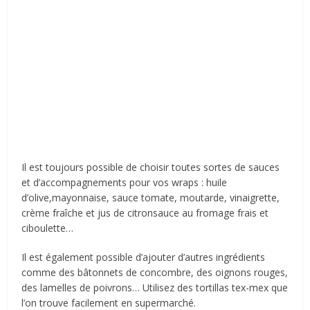
Il est toujours possible de choisir toutes sortes de sauces
et d’accompagnements pour vos wraps : huile
d’olive,mayonnaise, sauce tomate, moutarde, vinaigrette,
crème fraîche et jus de citronsauce au fromage frais et
ciboulette…
Il est également possible d’ajouter d’autres ingrédients
comme des bâtonnets de concombre, des oignons rouges,
des lamelles de poivrons… Utilisez des tortillas tex-mex que
l’on trouve facilement en supermarché.