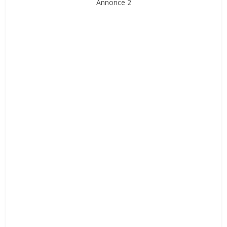
Annonce 2