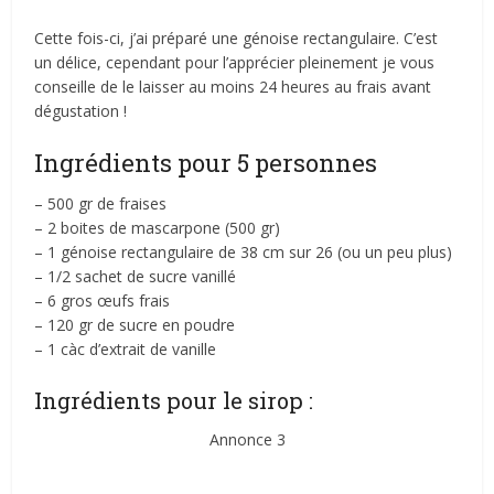
Cette fois-ci, j’ai préparé une génoise rectangulaire. C’est
un délice, cependant pour l’apprécier pleinement je vous
conseille de le laisser au moins 24 heures au frais avant
dégustation !
Ingrédients pour 5 personnes
– 500 gr de fraises
– 2 boites de mascarpone (500 gr)
– 1 génoise rectangulaire de 38 cm sur 26 (ou un peu plus)
– 1/2 sachet de sucre vanillé
– 6 gros œufs frais
– 120 gr de sucre en poudre
– 1 càc d’extrait de vanille
Ingrédients pour le sirop :
Annonce 3