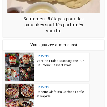
Seulement 5 étapes pour des
pancakes soufflés parfumés
vanille
Vous pouvez aimer aussi
Desserts
Verrine Fraise Mascarpone : Un
Délicieux Dessert Frais...
Desserts
Recette Clafoutis Cerises Facile
et Rapide –...