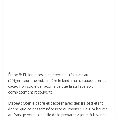
Étape 8: Etaler le reste de crème et réserver au
réfrigérateur une nuit entière le lendemain, saupoudrer de
cacao non sucré de façon à ce que la surface soit
complètement recouverte.
Étape9 : Oter le cadre et décorer avec des fraises! étant
donné que ce dessert nécessite au moins 12 ou 24 heures
au frais, je vous conseille de le préparer 2 jours à l’avance