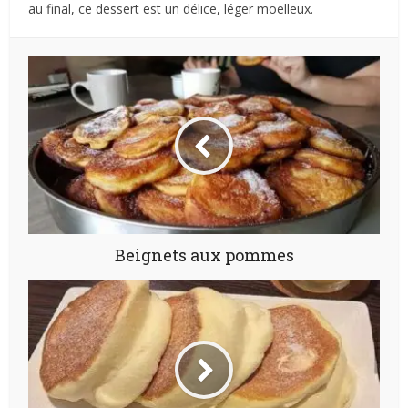
au final, ce dessert est un délice, léger moelleux.
Beignets aux pommes