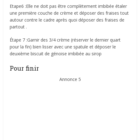
Etape6 :Elle ne doit pas être complètement imbibée étaler
une première couche de crème et déposer des fraises tout
autour contre le cadre après quoi déposer des fraises de
partout .
Étape 7 :Garnir des 3/4 crème (réserver le dernier quart
pour la fin) bien lisser avec une spatule et déposer le
deuxième biscuit de génoise imbibée au sirop
Pour finir
Annonce 5