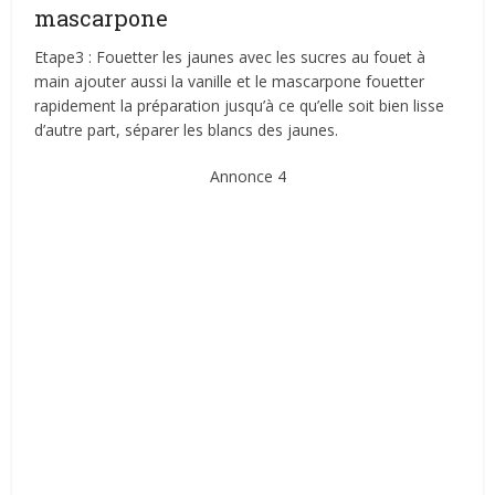
mascarpone
Etape3 : Fouetter les jaunes avec les sucres au fouet à
main ajouter aussi la vanille et le mascarpone fouetter
rapidement la préparation jusqu’à ce qu’elle soit bien lisse
d’autre part, séparer les blancs des jaunes.
Annonce 4