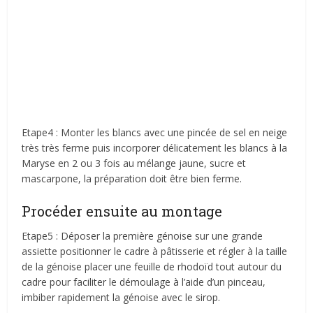
Etape4 : Monter les blancs avec une pincée de sel en neige
très très ferme puis incorporer délicatement les blancs à la
Maryse en 2 ou 3 fois au mélange jaune, sucre et
mascarpone, la préparation doit être bien ferme.
Procéder ensuite au montage
Etape5 : Déposer la première génoise sur une grande
assiette positionner le cadre à pâtisserie et régler à la taille
de la génoise placer une feuille de rhodoïd tout autour du
cadre pour faciliter le démoulage à l’aide d’un pinceau,
imbiber rapidement la génoise avec le sirop.