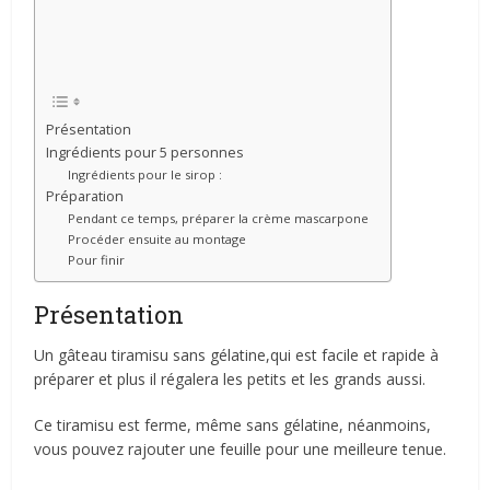
Présentation
Ingrédients pour 5 personnes
Ingrédients pour le sirop :
Préparation
Pendant ce temps, préparer la crème mascarpone
Procéder ensuite au montage
Pour finir
Présentation
Un gâteau tiramisu sans gélatine,qui est facile et rapide à
préparer et plus il régalera les petits et les grands aussi.
Ce tiramisu est ferme, même sans gélatine, néanmoins,
vous pouvez rajouter une feuille pour une meilleure tenue.