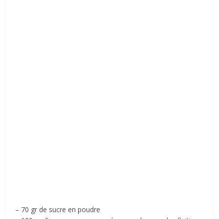
– 70 gr de sucre en poudre