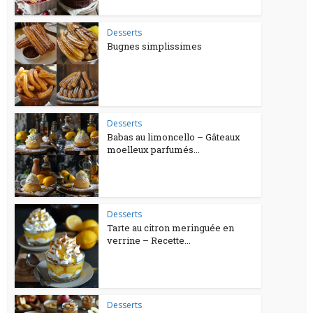
Desserts
Bugnes simplissimes
Desserts
Babas au limoncello – Gâteaux
moelleux parfumés...
Desserts
Tarte au citron meringuée en
verrine – Recette...
Desserts