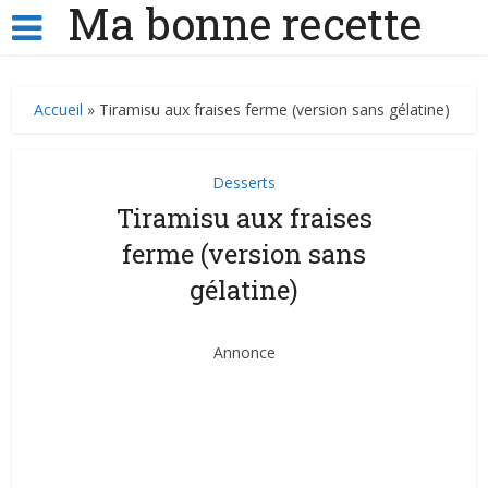
Ma bonne recette
Accueil
»
Tiramisu aux fraises ferme (version sans gélatine)
Desserts
Tiramisu aux fraises
ferme (version sans
gélatine)
Annonce