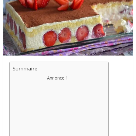
Sommaire
Annonce 1