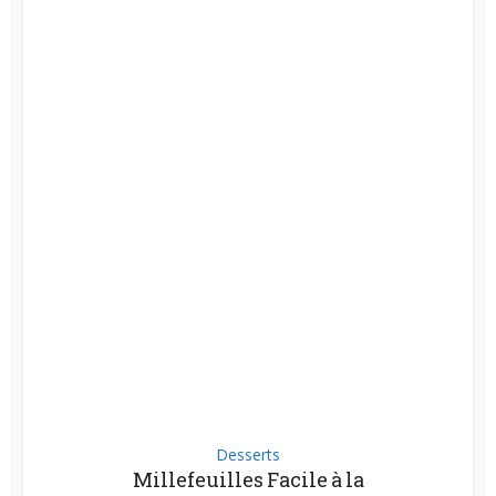
Desserts
Millefeuilles Facile à la