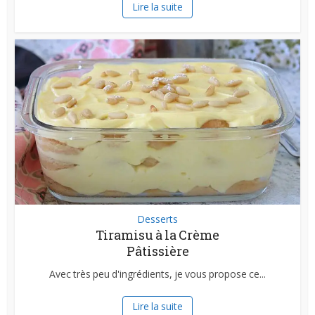
Lire la suite
Desserts
Tiramisu à la Crème
Pâtissière
Avec très peu d'ingrédients, je vous propose ce...
Lire la suite