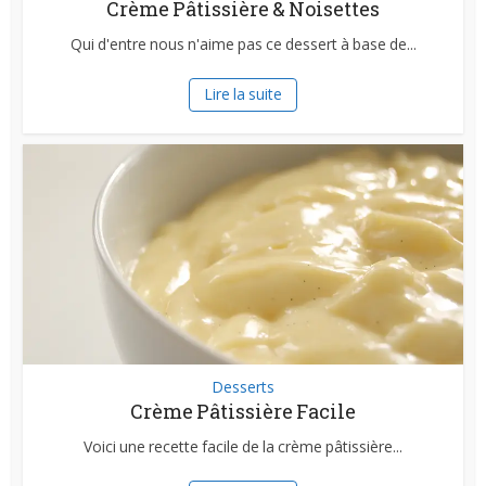
Crème Pâtissière & Noisettes
Qui d'entre nous n'aime pas ce dessert à base de...
Lire la suite
Desserts
Crème Pâtissière Facile
Voici une recette facile de la crème pâtissière...