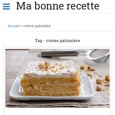
Ma bonne recette
Accueil
»
crème patissière
Tag - crème patissière