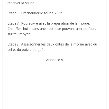
réserver la sauce
Etape6 : Préchauffer le four à 200°
Etape7 : Poursuivre avec la préparation de la morue:
Chauffer l’huile dans une sauteuse pouvant aller au four,
sur feu moyen
Etape8 : Assaisonner les deux côtés de la morue avec du
sel et du poivre au goût.
Annonce 5