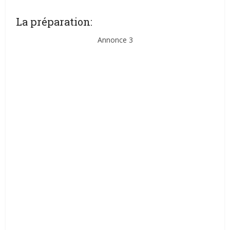
La préparation:
Annonce 3