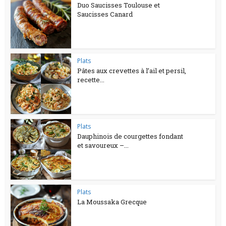
Duo Saucisses Toulouse et
Saucisses Canard
Plats
Pâtes aux crevettes à l’ail et persil,
recette...
Plats
Dauphinois de courgettes fondant
et savoureux –...
Plats
La Moussaka Grecque