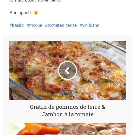
Bon appétit
basilic
morue
tomates cerise
vin blanc
Gratin de pommes de terre &
Jambon à la tomate