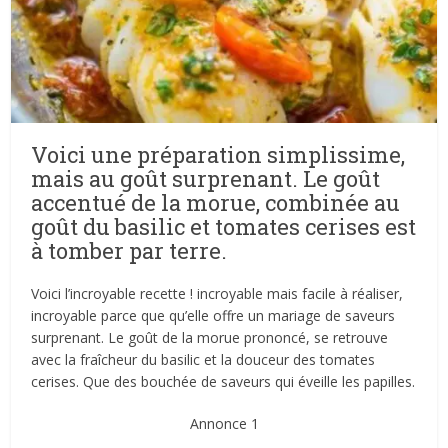
Voici une préparation simplissime,
mais au goût surprenant. Le goût
accentué de la morue, combinée au
goût du basilic et tomates cerises est
à tomber par terre.
Voici l’incroyable recette ! incroyable mais facile à réaliser,
incroyable parce que qu’elle offre un mariage de saveurs
surprenant. Le goût de la morue prononcé, se retrouve
avec la fraîcheur du basilic et la douceur des tomates
cerises. Que des bouchée de saveurs qui éveille les papilles.
Annonce 1