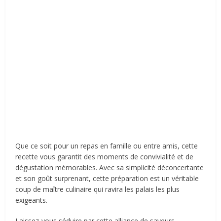
Que ce soit pour un repas en famille ou entre amis, cette
recette vous garantit des moments de convivialité et de
dégustation mémorables. Avec sa simplicité déconcertante
et son goût surprenant, cette préparation est un véritable
coup de maître culinaire qui ravira les palais les plus
exigeants.
Laissez-vous séduire par cette alliance de saveurs