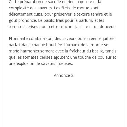
Cette préparation ne sacrifie en rien la qualité et la
complexité des saveurs. Les filets de morue sont
délicatement cuits, pour préserver la texture tendre et le
goût prononcé. Le basilic frais pour la parfum, et les
tomates cerises pour cette touche d’acidité et de douceur.
Etonnante combinaison, des saveurs pour créer l’équilibre
parfait dans chaque bouchée. L’umami de la morue se
marie harmonieusement avec la fraîcheur du basilic, tandis
que les tomates cerises ajoutent une touche de couleur et
une explosion de saveurs juteuses.
Annonce 2