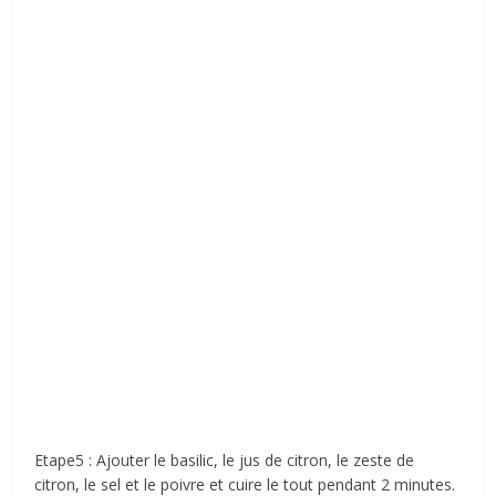
Etape5 : Ajouter le basilic, le jus de citron, le zeste de
citron, le sel et le poivre et cuire le tout pendant 2 minutes.