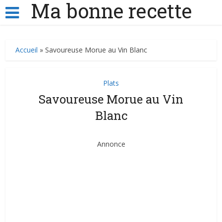
Ma bonne recette
Accueil
»
Savoureuse Morue au Vin Blanc
Plats
Savoureuse Morue au Vin
Blanc
Annonce