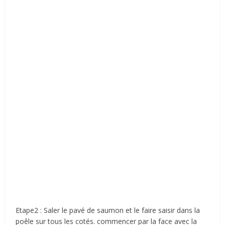
Etape2 : Saler le pavé de saumon et le faire saisir dans la
poêle sur tous les cotés. commencer par la face avec la