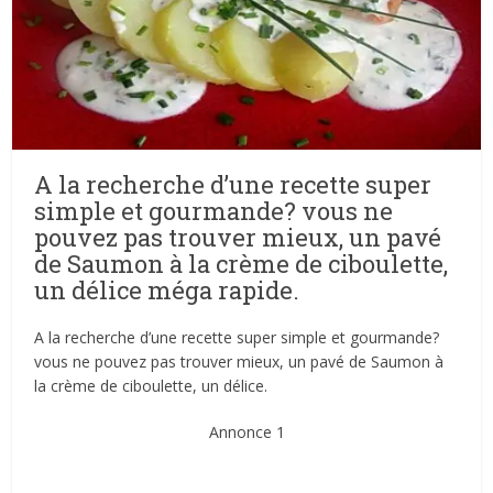
A la recherche d’une recette super
simple et gourmande? vous ne
pouvez pas trouver mieux, un pavé
de Saumon à la crème de ciboulette,
un délice méga rapide.
A la recherche d’une recette super simple et gourmande?
vous ne pouvez pas trouver mieux, un pavé de Saumon à
la crème de ciboulette, un délice.
Annonce 1