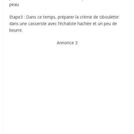
peau
Etape3 : Dans ce temps, préparer la crème de ciboulette:
dans une casserole avec l’échalote hachée et un peu de
beurre.
Annonce 3