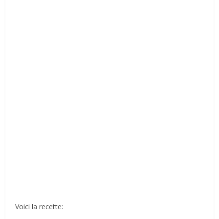
Voici la recette: