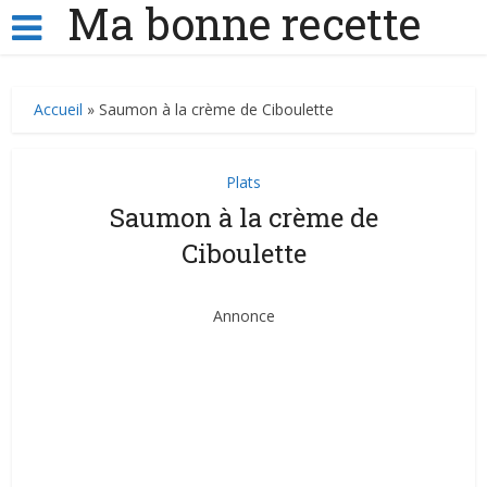
Ma bonne recette
Accueil
»
Saumon à la crème de Ciboulette
Plats
Saumon à la crème de
Ciboulette
Annonce