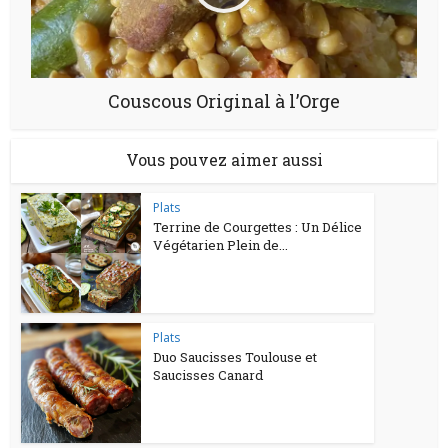
Couscous Original à l’Orge
Vous pouvez aimer aussi
Plats
Terrine de Courgettes : Un Délice
Végétarien Plein de...
Plats
Duo Saucisses Toulouse et
Saucisses Canard