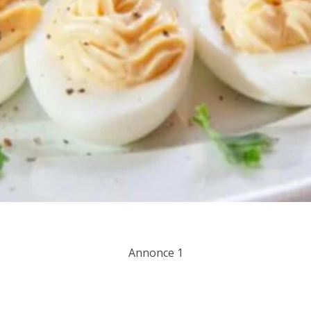
Annonce 1