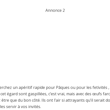
Annonce 2
erchez un apéritif rapide pour Pâques ou pour les fetivités ,
 cet égard sont gaspillées, c’est vrai, mais avec des œufs farc
être que du bon côté. Ils ont l’air si attrayants qu’il serait
les servir à vos invités.