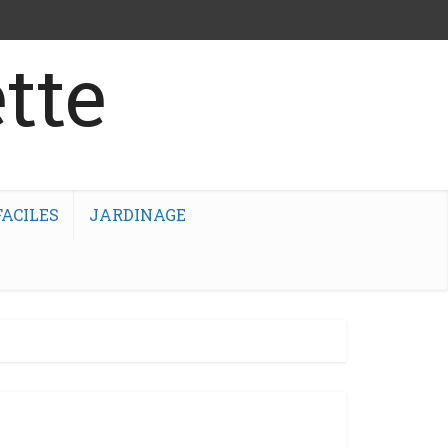
tte
ACILES
JARDINAGE