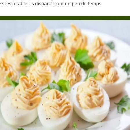
z-les à table: ils disparaîtront en peu de temps.