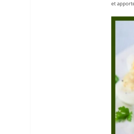
et apporte