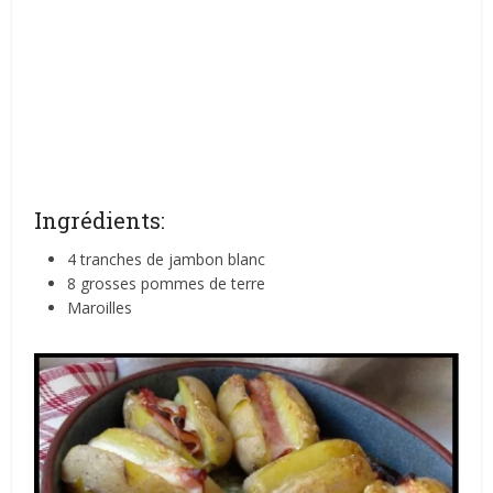
Ingrédients:
4 tranches de jambon blanc
8 grosses pommes de terre
Maroilles