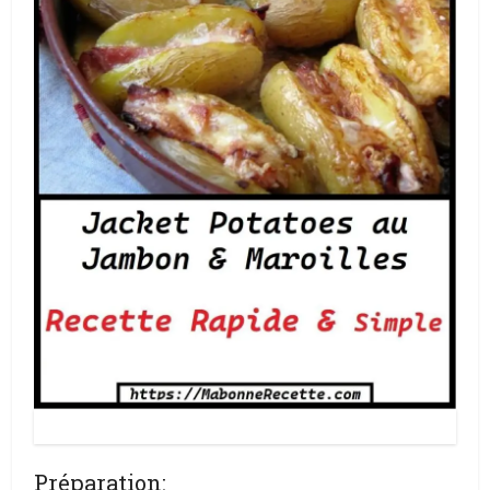
Jacket potatoes jambon maroilles
Préparation: