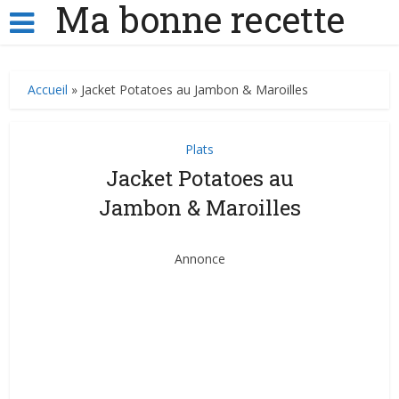
Ma bonne recette
Accueil
»
Jacket Potatoes au Jambon & Maroilles
Plats
Jacket Potatoes au
Jambon & Maroilles
Annonce