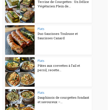
Terrine de Courgettes : Un Délice
Végétarien Plein de...
Plats
Duo Saucisses Toulouse et
Saucisses Canard
Plats
Pâtes aux crevettes à l’ail et
persil, recette...
Plats
Dauphinois de courgettes fondant
et savoureux –...