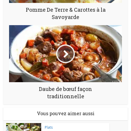
Pomme De Terre & Carottes à la
Savoyarde
Daube de bœuf façon
traditionnelle
Vous pouvez aimer aussi
Plats