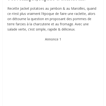
Recette Jacket potatoes au jambon & au Maroilles, quand
ce n’est plus vraiment l’époque de faire une raclette, alors
on détourne la question en proposant des pommes de
terre farcies à la charcuterie et au fromage. Avec une
salade verte, c’est simple, rapide & délicieux.
Annonce 1