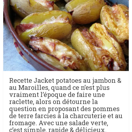
Recette Jacket potatoes au jambon &
au Maroilles, quand ce n’est plus
vraiment l’époque de faire une
raclette, alors on détourne la
question en proposant des pommes
de terre farcies à la charcuterie et au
fromage. Avec une salade verte,
c’est simple, rapide & délicieux.