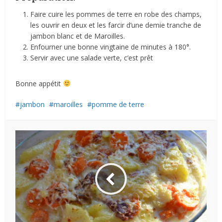
Faire cuire les pommes de terre en robe des champs,
les ouvrir en deux et les farcir d’une demie tranche de
jambon blanc et de Maroilles.
Enfourner une bonne vingtaine de minutes à 180°.
Servir avec une salade verte, c’est prêt
Bonne appétit
jambon
maroilles
pomme de terre