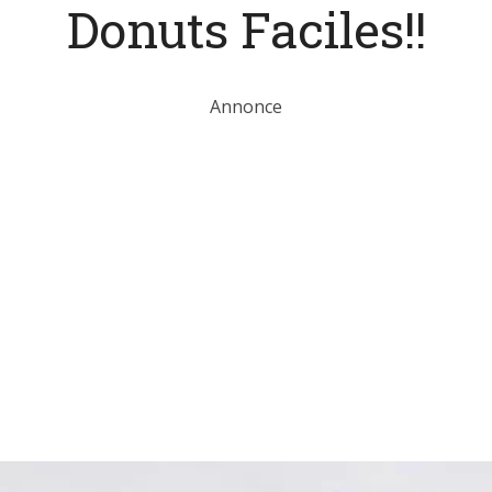
Donuts Faciles!!
Annonce