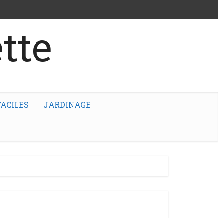
tte
ACILES
JARDINAGE