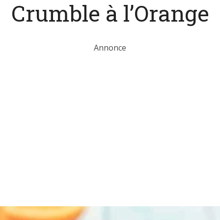
Crumble à l’Orange
Annonce