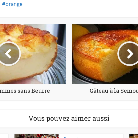
orange
ommes sans Beurre
Gâteau à la Semo
Vous pouvez aimer aussi