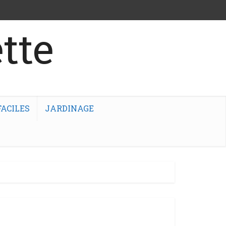
tte
ACILES
JARDINAGE