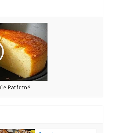
ule Parfumé