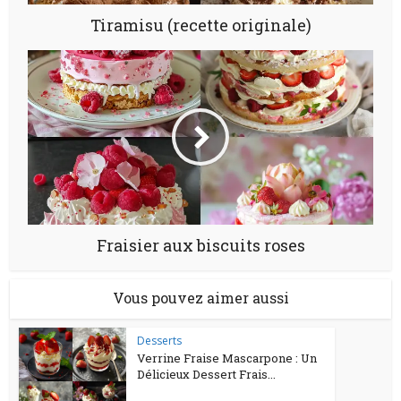
Tiramisu (recette originale)
Fraisier aux biscuits roses
Vous pouvez aimer aussi
Desserts
Verrine Fraise Mascarpone : Un
Délicieux Dessert Frais...