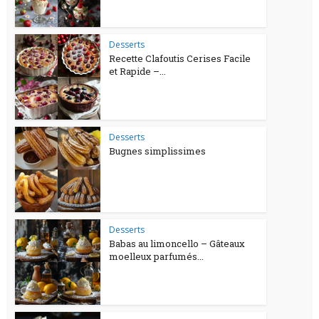
Desserts
Recette Clafoutis Cerises Facile
et Rapide –...
Desserts
Bugnes simplissimes
Desserts
Babas au limoncello – Gâteaux
moelleux parfumés...