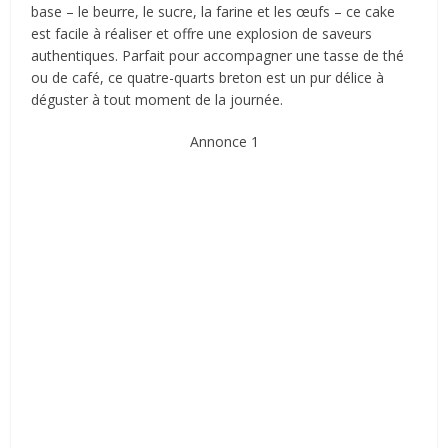
base – le beurre, le sucre, la farine et les œufs – ce cake
est facile à réaliser et offre une explosion de saveurs
authentiques. Parfait pour accompagner une tasse de thé
ou de café, ce quatre-quarts breton est un pur délice à
déguster à tout moment de la journée.
Annonce 1