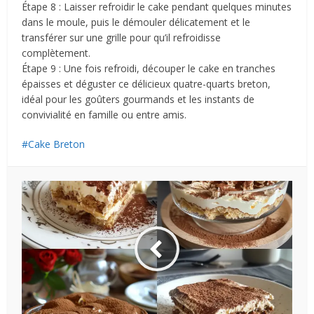
Étape 8 : Laisser refroidir le cake pendant quelques minutes
dans le moule, puis le démouler délicatement et le
transférer sur une grille pour qu’il refroidisse
complètement.
Étape 9 : Une fois refroidi, découper le cake en tranches
épaisses et déguster ce délicieux quatre-quarts breton,
idéal pour les goûters gourmands et les instants de
convivialité en famille ou entre amis.
Cake Breton