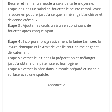
Beurrer et fariner un moule à cake de taille moyenne.
Étape 2 : Dans un saladier, fouetter le beurre ramolli avec
le sucre en poudre jusqu’à ce que le mélange blanchisse et
devienne crémeux.
Étape 3 : Ajouter les œufs un à un en continuant de
fouetter après chaque ajout.
Étape 4 : Incorporer progressivement la farine tamisée, la
levure chimique et l’extrait de vanille tout en mélangeant
délicatement.
Étape 5 : Verser le lait dans la préparation et mélanger
jusqu’à obtenir une pâte lisse et homogène.
Étape 6 : Verser la pâte dans le moule préparé et lisser la
surface avec une spatule.
Annonce 2