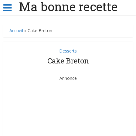
Ma bonne recette
Accueil
»
Cake Breton
Desserts
Cake Breton
Annonce