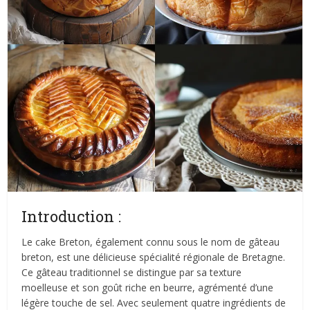
Introduction :
Le cake Breton, également connu sous le nom de gâteau
breton, est une délicieuse spécialité régionale de Bretagne.
Ce gâteau traditionnel se distingue par sa texture
moelleuse et son goût riche en beurre, agrémenté d’une
légère touche de sel. Avec seulement quatre ingrédients de