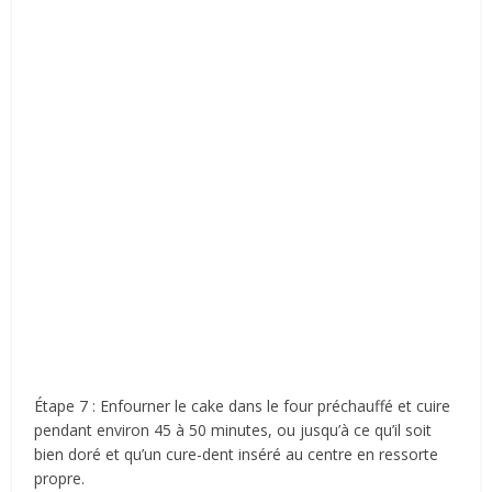
Étape 7 : Enfourner le cake dans le four préchauffé et cuire
pendant environ 45 à 50 minutes, ou jusqu’à ce qu’il soit
bien doré et qu’un cure-dent inséré au centre en ressorte
propre.