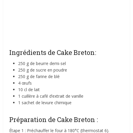
Ingrédients de Cake Breton:
250 g de beurre demi-sel
250 g de sucre en poudre
250 g de farine de blé
4 œufs
10 cl de lait
1 cuillère à café d’extrait de vanille
1 sachet de levure chimique
Préparation de Cake Breton :
Étape 1 : Préchauffer le four à 180°C (thermostat 6).