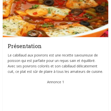
Présentation
Le cabillaud aux poivrons est une recette savoureuse de
poisson qui est parfaite pour un repas sain et équilibré.
Avec ses poivrons colorés et son cabillaud délicatement
cuit, ce plat est sûr de plaire à tous les amateurs de cuisine.
Annonce 1