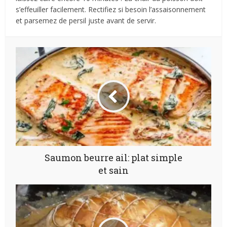
s’effeuiller facilement. Rectifiez si besoin l’assaisonnement
et parsemez de persil juste avant de servir.
Saumon beurre ail: plat simple
et sain