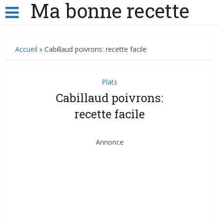
Ma bonne recette
Accueil
»
Cabillaud poivrons: recette facile
Plats
Cabillaud poivrons:
recette facile
Annonce