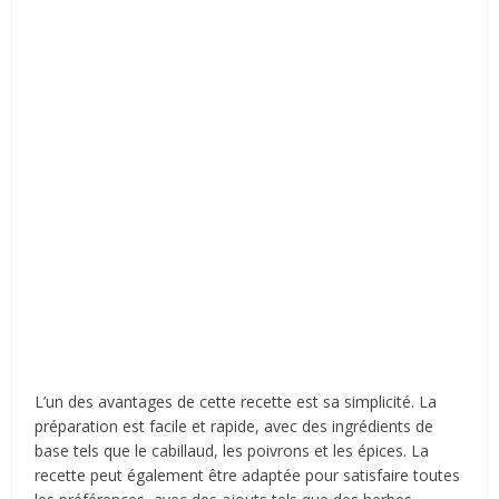
L’un des avantages de cette recette est sa simplicité. La
préparation est facile et rapide, avec des ingrédients de
base tels que le cabillaud, les poivrons et les épices. La
recette peut également être adaptée pour satisfaire toutes