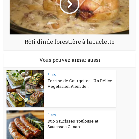
Rôti dinde forestière à la raclette
Vous pouvez aimer aussi
Plats
Terrine de Courgettes : Un Délice
Végétarien Plein de...
Plats
Duo Saucisses Toulouse et
Saucisses Canard