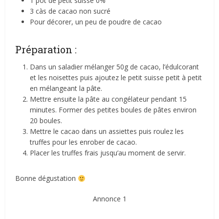
1 pot de petit suisse 0%
3 càs de cacao non sucré
Pour décorer, un peu de poudre de cacao
Préparation :
Dans un saladier mélanger 50g de cacao, l’édulcorant
et les noisettes puis ajoutez le petit suisse petit à petit
en mélangeant la pâte.
Mettre ensuite la pâte au congélateur pendant 15
minutes. Former des petites boules de pâtes environ
20 boules.
Mettre le cacao dans un assiettes puis roulez les
truffes pour les enrober de cacao.
Placer les truffes frais jusqu’au moment de servir.
Bonne dégustation
Annonce 1