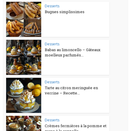
Desserts
Bugnes simplissimes
Desserts
Babas au limoncello – Gâteaux
moelleux parfumés...
Desserts
Tarte au citron meringuée en
verrine – Recette...
Desserts
Crèmes fermières à la pomme et