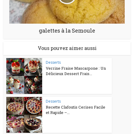
galettes à la Semoule
Vous pouvez aimer aussi
Desserts
Verrine Fraise Mascarpone : Un
Délicieux Dessert Frais...
Desserts
Recette Clafoutis Cerises Facile
et Rapide –...