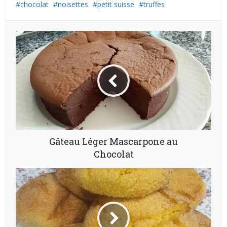
chocolat
noisettes
petit suisse
truffes
Gâteau Léger Mascarpone au
Chocolat