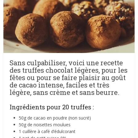
Sans culpabiliser, voici une recette
des truffes chocolat légères, pour les
fêtes ou pour se faire plaisir au goût
de cacao intense, faciles et très
légère, sans crème et sans beurre.
Ingrédients pour 20 truffes :
50g de cacao en poudre (non sucré)
50g de noisettes moulues
1 cuillère à café d’édulcorant