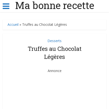
Ma bonne recette
Accueil
»
Truffes au Chocolat Légères
Desserts
Truffes au Chocolat
Légères
Annonce