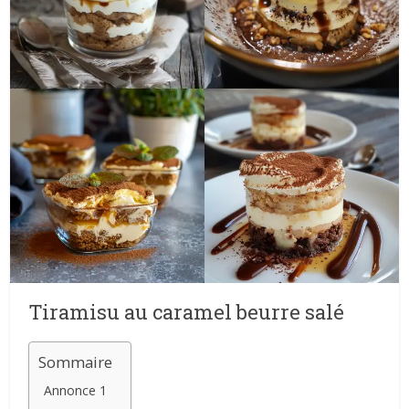
Tiramisu au caramel beurre salé
Sommaire
Annonce 1