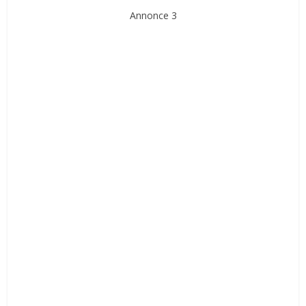
Annonce 3