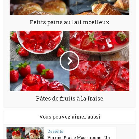
Petits pains au lait moelleux
Pâtes de fruits à la fraise
Vous pouvez aimer aussi
Desserts
Verrine Fraise Mascarpone : Un