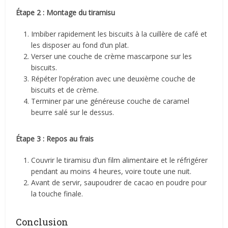
Étape 2 : Montage du tiramisu
Imbiber rapidement les biscuits à la cuillère de café et
les disposer au fond d’un plat.
Verser une couche de crème mascarpone sur les
biscuits.
Répéter l’opération avec une deuxième couche de
biscuits et de crème.
Terminer par une généreuse couche de caramel
beurre salé sur le dessus.
Étape 3 : Repos au frais
Couvrir le tiramisu d’un film alimentaire et le réfrigérer
pendant au moins 4 heures, voire toute une nuit.
Avant de servir, saupoudrer de cacao en poudre pour
la touche finale.
Conclusion