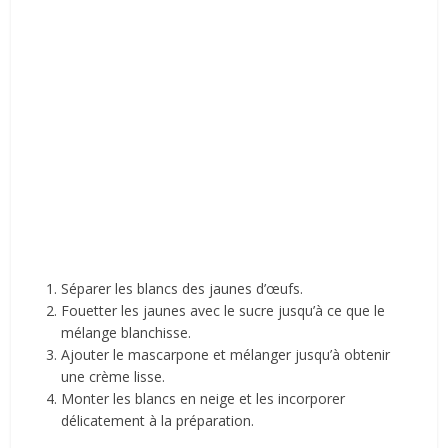
Séparer les blancs des jaunes d’œufs.
Fouetter les jaunes avec le sucre jusqu’à ce que le
mélange blanchisse.
Ajouter le mascarpone et mélanger jusqu’à obtenir
une crème lisse.
Monter les blancs en neige et les incorporer
délicatement à la préparation.