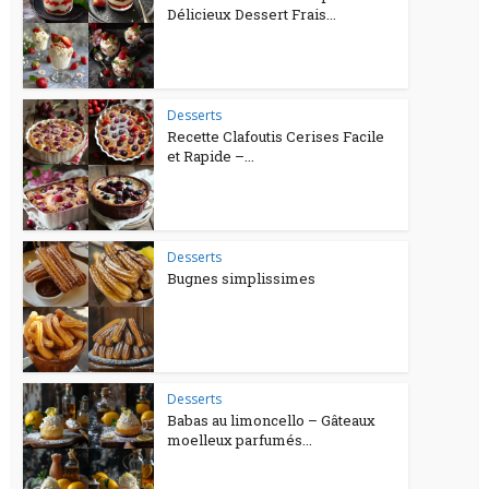
Délicieux Dessert Frais...
Desserts
Recette Clafoutis Cerises Facile
et Rapide –...
Desserts
Bugnes simplissimes
Desserts
Babas au limoncello – Gâteaux
moelleux parfumés...