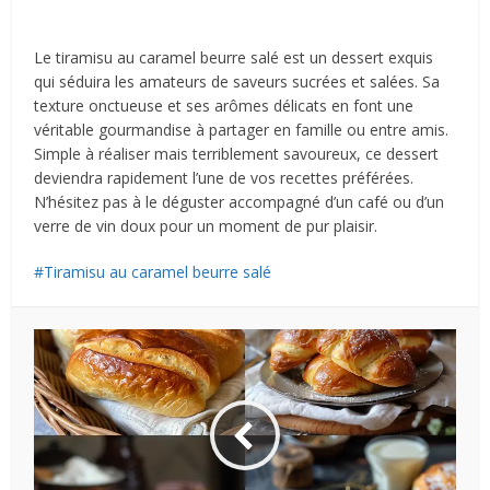
Le tiramisu au caramel beurre salé est un dessert exquis
qui séduira les amateurs de saveurs sucrées et salées. Sa
texture onctueuse et ses arômes délicats en font une
véritable gourmandise à partager en famille ou entre amis.
Simple à réaliser mais terriblement savoureux, ce dessert
deviendra rapidement l’une de vos recettes préférées.
N’hésitez pas à le déguster accompagné d’un café ou d’un
verre de vin doux pour un moment de pur plaisir.
Tiramisu au caramel beurre salé