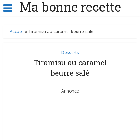
Ma bonne recette
Accueil
»
Tiramisu au caramel beurre salé
Desserts
Tiramisu au caramel
beurre salé
Annonce