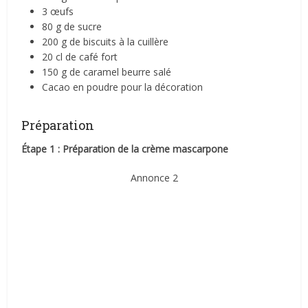
3 œufs
80 g de sucre
200 g de biscuits à la cuillère
20 cl de café fort
150 g de caramel beurre salé
Cacao en poudre pour la décoration
Préparation
Étape 1 : Préparation de la crème mascarpone
Annonce 2