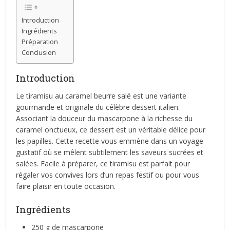
Introduction
Ingrédients
Préparation
Conclusion
Introduction
Le tiramisu au caramel beurre salé est une variante
gourmande et originale du célèbre dessert italien.
Associant la douceur du mascarpone à la richesse du
caramel onctueux, ce dessert est un véritable délice pour
les papilles. Cette recette vous emmène dans un voyage
gustatif où se mêlent subtilement les saveurs sucrées et
salées. Facile à préparer, ce tiramisu est parfait pour
régaler vos convives lors d’un repas festif ou pour vous
faire plaisir en toute occasion.
Ingrédients
250 g de mascarpone