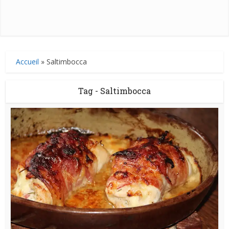
Accueil
»
Saltimbocca
Tag - Saltimbocca