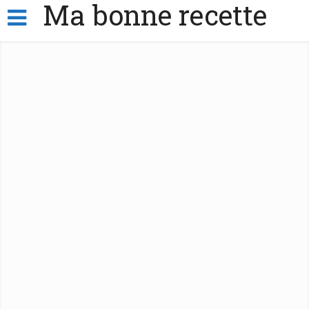
Ma bonne recette