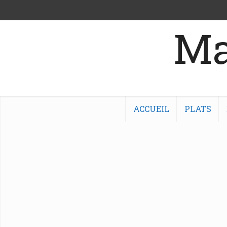
Ma
ACCUEIL
PLATS