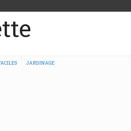
tte
ACILES
JARDINAGE