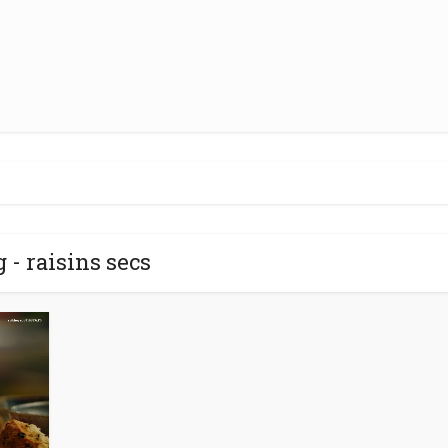
 - raisins secs