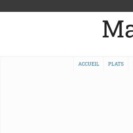
Ma
ACCUEIL
PLATS