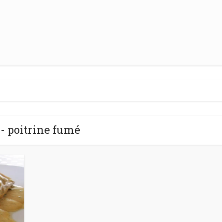
- poitrine fumé