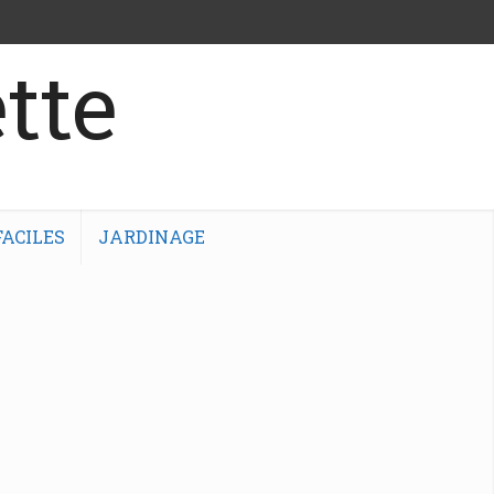
tte
ACILES
JARDINAGE