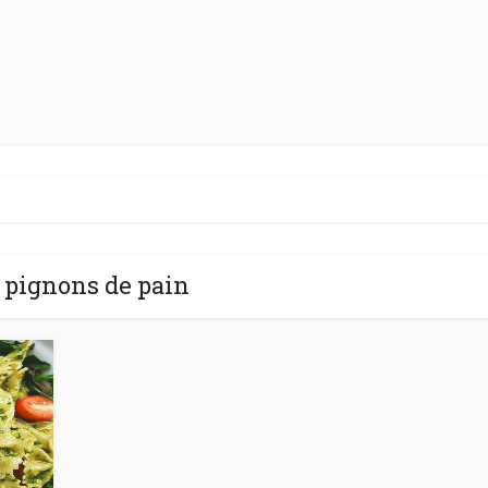
 pignons de pain