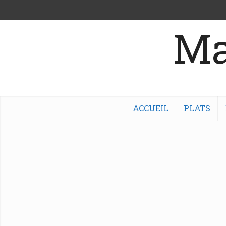
Ma
ACCUEIL
PLATS