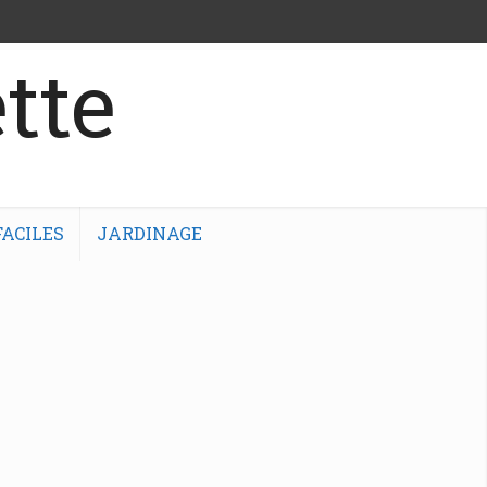
tte
ACILES
JARDINAGE