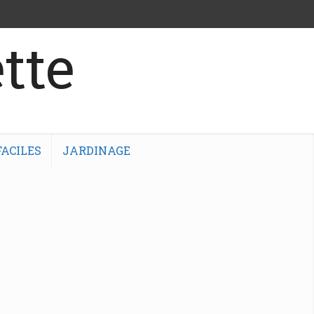
tte
ACILES
JARDINAGE