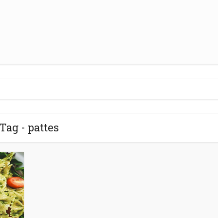
Tag - pattes