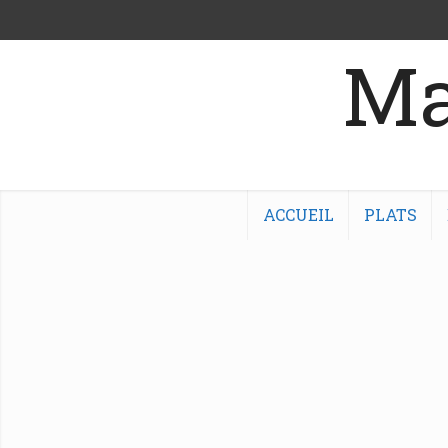
Ma
ACCUEIL
PLATS