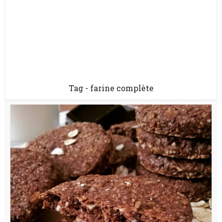
Tag - farine complète