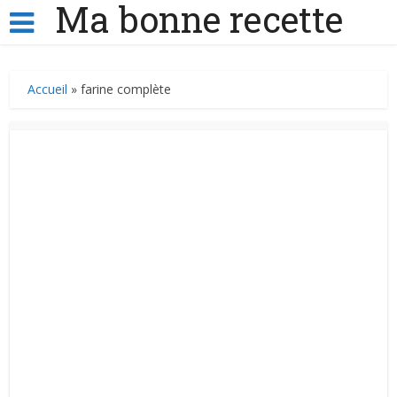
Ma bonne recette
Accueil
»
farine complète