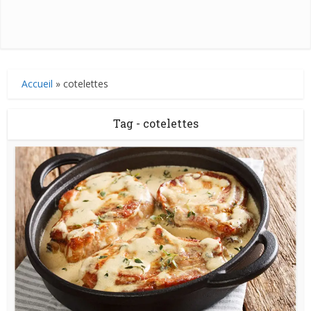
Accueil
»
cotelettes
Tag - cotelettes