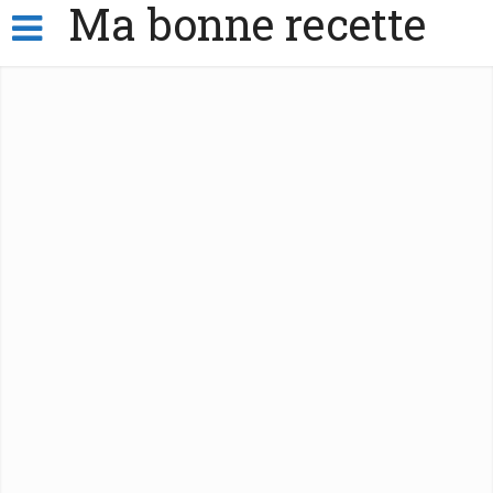
Ma bonne recette