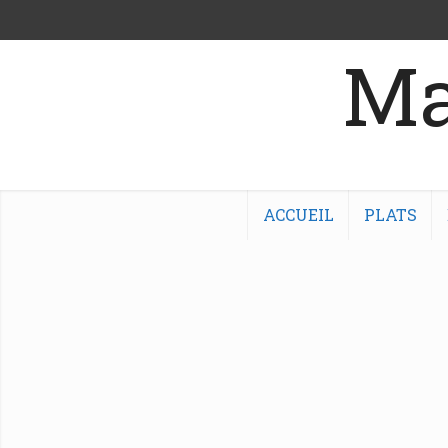
Ma
ACCUEIL
PLATS