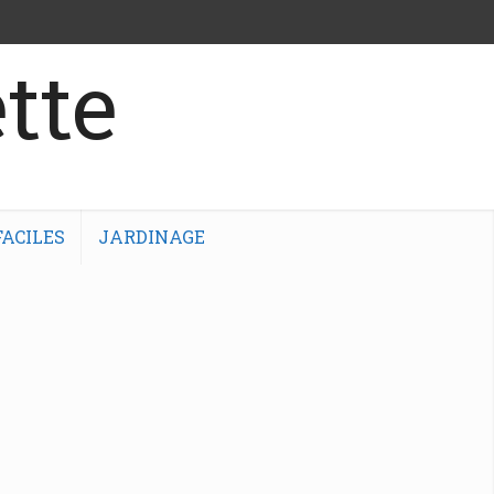
tte
ACILES
JARDINAGE