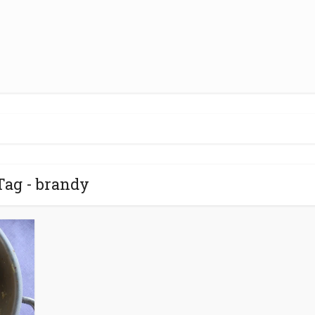
Tag - brandy