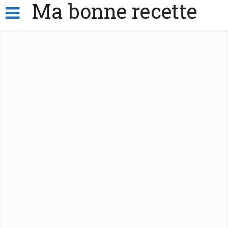
Ma bonne recette