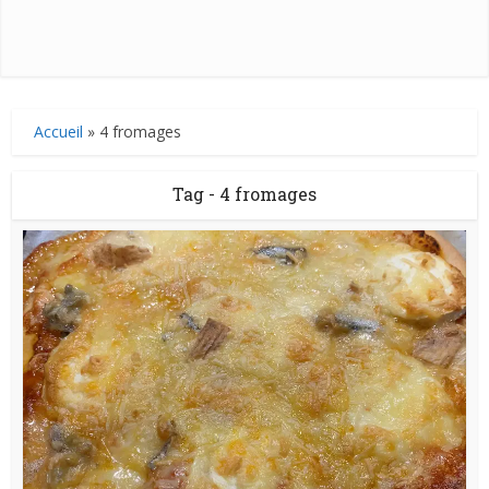
Accueil
»
4 fromages
Tag - 4 fromages