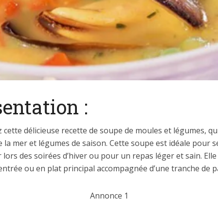
entation :
cette délicieuse recette de soupe de moules et légumes, qui 
 la mer et légumes de saison. Cette soupe est idéale pour s
 lors des soirées d’hiver ou pour un repas léger et sain. Elle
entrée ou en plat principal accompagnée d’une tranche de pa
Annonce 1