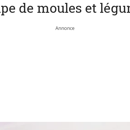
pe de moules et lég
Annonce