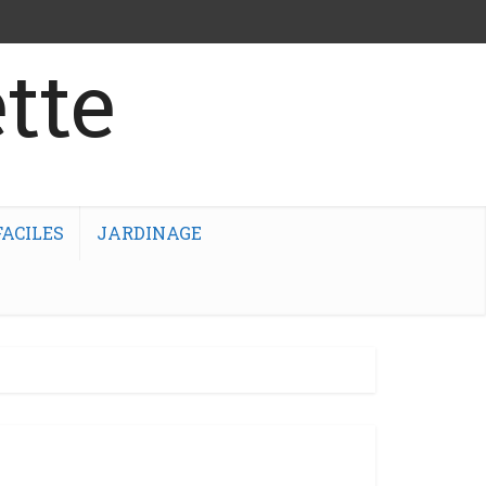
tte
ACILES
JARDINAGE