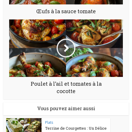
Œufs à la sauce tomate
Poulet à l’ail et tomates à la
cocotte
Vous pouvez aimer aussi
Plats
Terrine de Courgettes : Un Délice