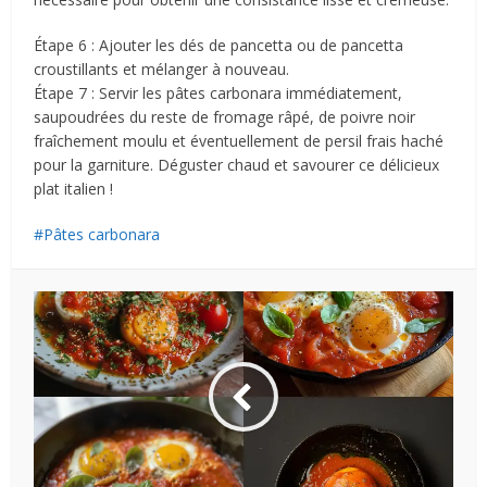
Étape 6 : Ajouter les dés de pancetta ou de pancetta
croustillants et mélanger à nouveau.
Étape 7 : Servir les pâtes carbonara immédiatement,
saupoudrées du reste de fromage râpé, de poivre noir
fraîchement moulu et éventuellement de persil frais haché
pour la garniture. Déguster chaud et savourer ce délicieux
plat italien !
Pâtes carbonara