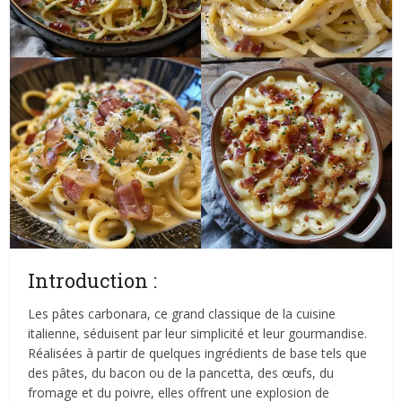
Introduction :
Les pâtes carbonara, ce grand classique de la cuisine
italienne, séduisent par leur simplicité et leur gourmandise.
Réalisées à partir de quelques ingrédients de base tels que
des pâtes, du bacon ou de la pancetta, des œufs, du
fromage et du poivre, elles offrent une explosion de