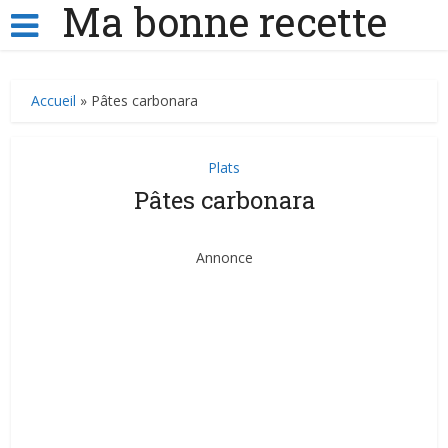
Ma bonne recette
Accueil
»
Pâtes carbonara
Plats
Pâtes carbonara
Annonce