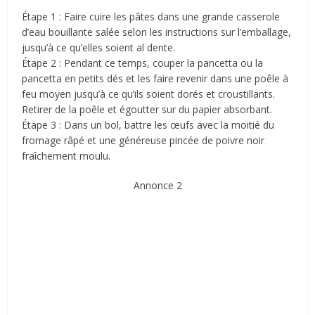
Étape 1 : Faire cuire les pâtes dans une grande casserole
d’eau bouillante salée selon les instructions sur l’emballage,
jusqu’à ce qu’elles soient al dente.
Étape 2 : Pendant ce temps, couper la pancetta ou la
pancetta en petits dés et les faire revenir dans une poêle à
feu moyen jusqu’à ce qu’ils soient dorés et croustillants.
Retirer de la poêle et égoutter sur du papier absorbant.
Étape 3 : Dans un bol, battre les œufs avec la moitié du
fromage râpé et une généreuse pincée de poivre noir
fraîchement moulu.
Annonce 2