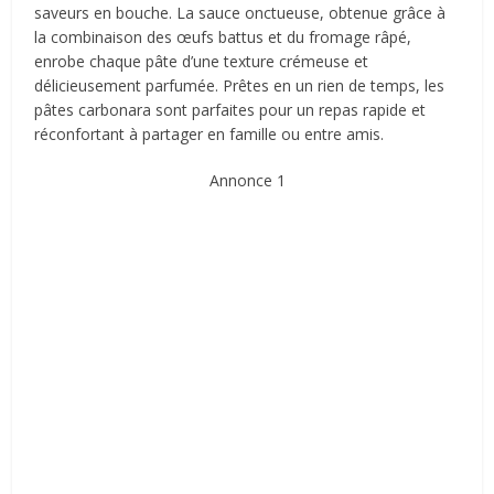
saveurs en bouche. La sauce onctueuse, obtenue grâce à
la combinaison des œufs battus et du fromage râpé,
enrobe chaque pâte d’une texture crémeuse et
délicieusement parfumée. Prêtes en un rien de temps, les
pâtes carbonara sont parfaites pour un repas rapide et
réconfortant à partager en famille ou entre amis.
Annonce 1