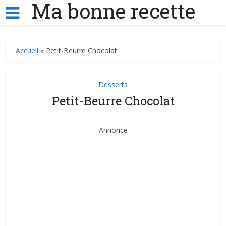
Ma bonne recette
Accueil
»
Petit-Beurre Chocolat
Desserts
Petit-Beurre Chocolat
Annonce