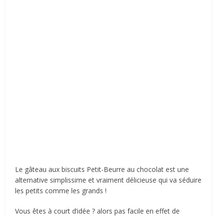
Le gâteau aux biscuits Petit-Beurre au chocolat est une
alternative simplissime et vraiment délicieuse qui va séduire
les petits comme les grands !
Vous êtes à court d’idée ? alors pas facile en effet de