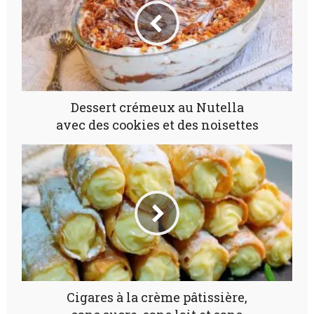
Dessert crémeux au Nutella
avec des cookies et des noisettes
Cigares à la crème pâtissière,