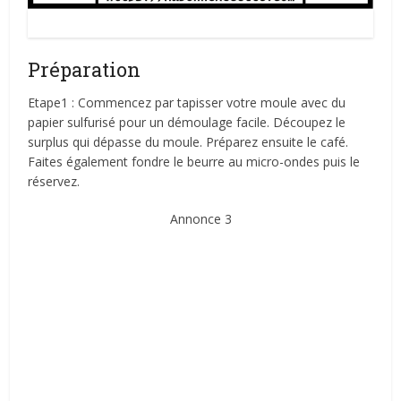
Gâteau Petit-Beurre Chocolat
Préparation
Etape1 : Commencez par tapisser votre moule avec du
papier sulfurisé pour un démoulage facile. Découpez le
surplus qui dépasse du moule. Préparez ensuite le café.
Faites également fondre le beurre au micro-ondes puis le
réservez.
Annonce 3