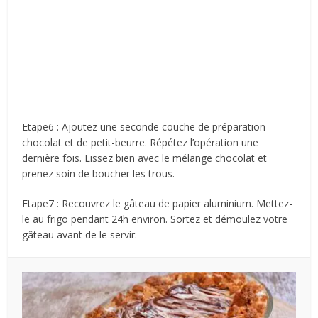
Etape6 : Ajoutez une seconde couche de préparation
chocolat et de petit-beurre. Répétez l’opération une
dernière fois. Lissez bien avec le mélange chocolat et
prenez soin de boucher les trous.
Etape7 : Recouvrez le gâteau de papier aluminium. Mettez-
le au frigo pendant 24h environ. Sortez et démoulez votre
gâteau avant de le servir.