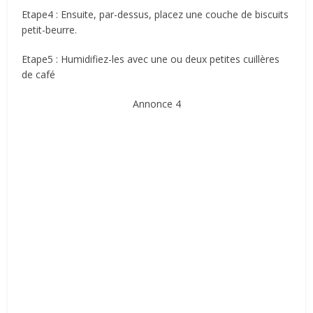
Etape4 : Ensuite, par-dessus, placez une couche de biscuits
petit-beurre.
Etape5 : Humidifiez-les avec une ou deux petites cuillères
de café
Annonce 4