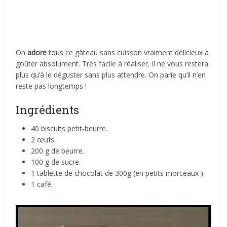
On
adore
tous ce gâteau sans cuisson vraiment délicieux à
goûter absolument. Très facile à réaliser, il ne vous restera
plus qu’à le déguster sans plus attendre. On parie qu’il n’en
reste pas longtemps !
Ingrédients
40 biscuits petit-beurre.
2 œufs.
200 g de beurre.
100 g de sucre.
1 tablette de chocolat de 300g (en petits morceaux ).
1 café.