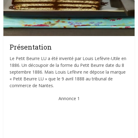
Présentation
Le Petit Beurre LU a été inventé par Louis Lefèvre-Utile en
1886. Un découpoir de la forme du Petit Beurre date du 8
septembre 1886. Mais Louis Lefèvre ne dépose la marque
« Petit Beurre LU » que le 9 avril 1888 au tribunal de
commerce de Nantes.
Annonce 1