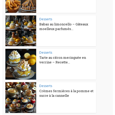
Desserts
Babas au limoncello – Gâteaux
moelleux parfumés...
Desserts
Tarte au citron meringuée en
verrine – Recette...
Desserts
Crèmes fermières à la pomme et
sucre à la cannelle