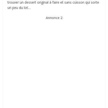
trouver un dessert original à faire et sans cuisson qui sorte
un peu du lot…
Annonce 2