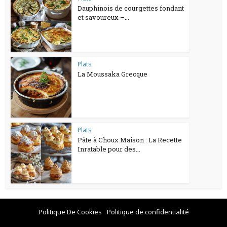
Dauphinois de courgettes fondant
et savoureux –...
Plats
La Moussaka Grecque
Plats
Pâte à Choux Maison : La Recette
Inratable pour des...
Politique De Cookies
Politique de confidentialité