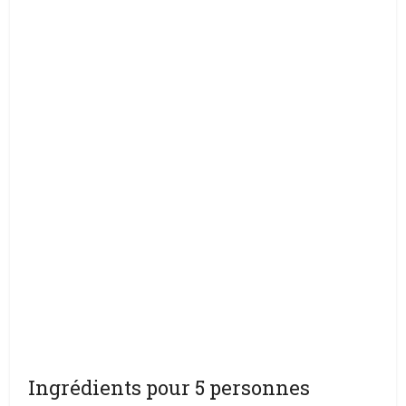
Ingrédients pour 5 personnes