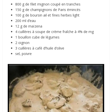
800 g de filet mignon coupé en tranches
150 g de champignons de Paris émincés
100 g de boursin ail et fines herbes light
200 ml d’eau
12 g de maïzena
4 cuillères à soupe de crème fraîche à 4% de mg
1 bouillon cube de légumes
2 oignon
3 cuillères à café d’huile d’olive
sel, poivre