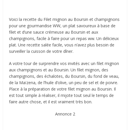
Voici la recette du Filet mignon au Boursin et champignons
pour une gourmandise WW, un plat savoureux à base de
filet et d’une sauce crémeuse au Boursin et aux
champignons, facile à faire pour un repas ww. Un délicieux
plat. Une recette salée facile, vous n’avez plus besoin de
surveiller la cuisson de votre dîner.
A votre tour de surprendre vos invités avec un filet mignon
aux champignons et au Boursin. Un filet mignon, des
champignons, des échalotes, du Boursin, du fond de veau,
de la Maïzena, de l’huile d’olive, un peu de sel et de poivre.
Place à la préparation de votre filet mignon au Boursin. Il
est tout simple à réaliser, il mijote tout seul le temps de
faire autre chose, et il est vraiment très bon.
Annonce 2