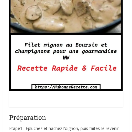
Filet mignon au Boursin et champignons pour une
gourmandise WW
Préparation
Etape1 : Épluchez et hachez l’oignon, puis faites-le revenir