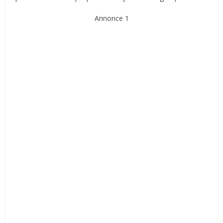
Annonce 1