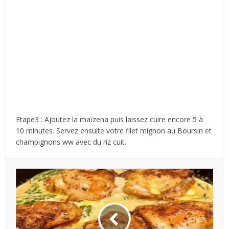
Etape3 : Ajoutez la maïzena puis laissez cuire encore 5 à
10 minutes. Servez ensuite votre filet mignon au Boursin et
champignons ww avec du riz cuit.