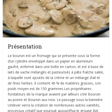
Présentation
Le boursin est un fromage qui se présente sous la forme
d’un cylindre enveloppé dans un papier en aluminium
gaufré, enfermé dans une boîte en carton, et est à base de
laits de vache mélangés et pasteurisés à pâte fraîche salée,
à laquelle sont ajoutés de la crème et un mélange d’ail et
de fines herbes. Il contient 40 % de matières grasses, son
poids moyen est de 150 grammes.Les propriétaires-
fondateurs de la marque avaient par ailleurs créé Boursin
au poivre et Boursin aux noix. Le passage sous la bannière
Unilever verra la création de nombreuses autres variétés,
processus créatif que poursuit aujourd’hui le groupe Bel.