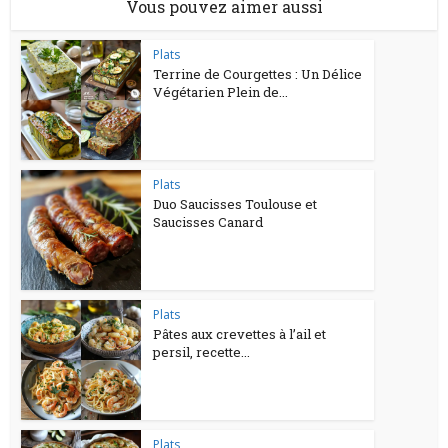
Vous pouvez aimer aussi
Plats
Terrine de Courgettes : Un Délice
Végétarien Plein de...
Plats
Duo Saucisses Toulouse et
Saucisses Canard
Plats
Pâtes aux crevettes à l’ail et
persil, recette...
Plats