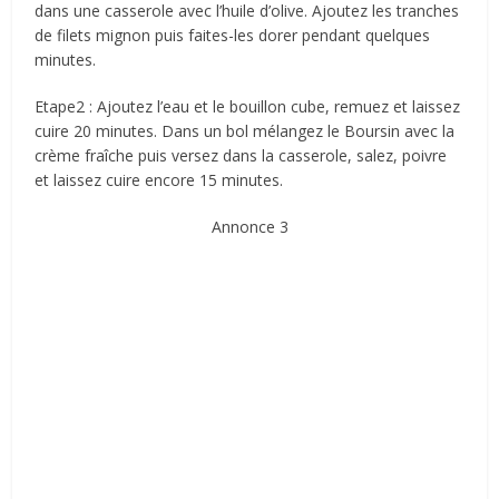
dans une casserole avec l’huile d’olive. Ajoutez les tranches
de filets mignon puis faites-les dorer pendant quelques
minutes.
Etape2 : Ajoutez l’eau et le bouillon cube, remuez et laissez
cuire 20 minutes. Dans un bol mélangez le Boursin avec la
crème fraîche puis versez dans la casserole, salez, poivre
et laissez cuire encore 15 minutes.
Annonce 3