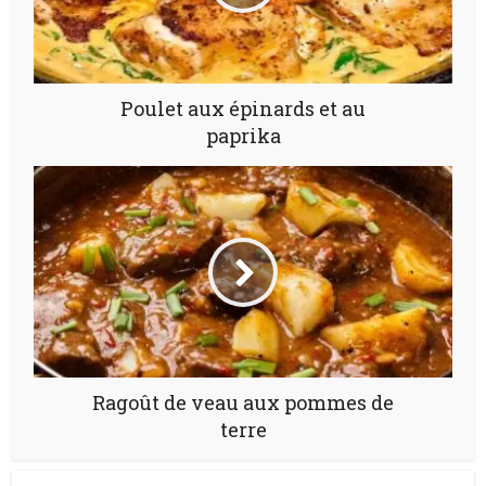
Poulet aux épinards et au
paprika
Ragoût de veau aux pommes de
terre