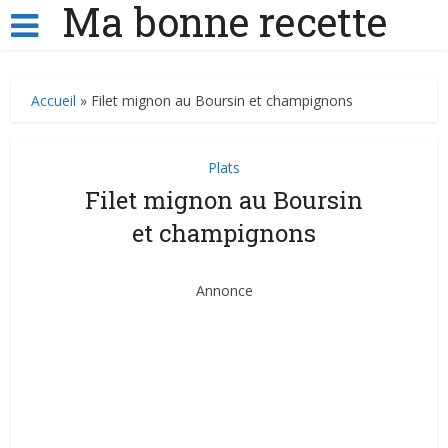
Ma bonne recette
Accueil
»
Filet mignon au Boursin et champignons
Plats
Filet mignon au Boursin
et champignons
Annonce