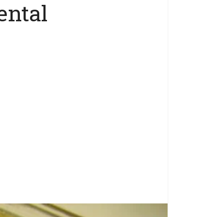
ental