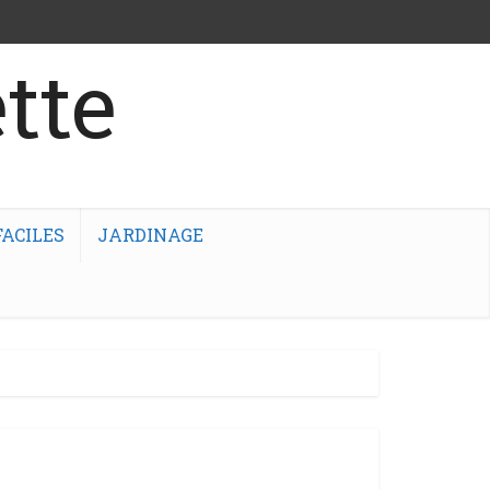
tte
ACILES
JARDINAGE