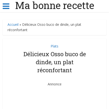
Ma bonne recette
Accueil
»
Délicieux Osso buco de dinde, un plat
réconfortant
Plats
Délicieux Osso buco de
dinde, un plat
réconfortant
Annonce