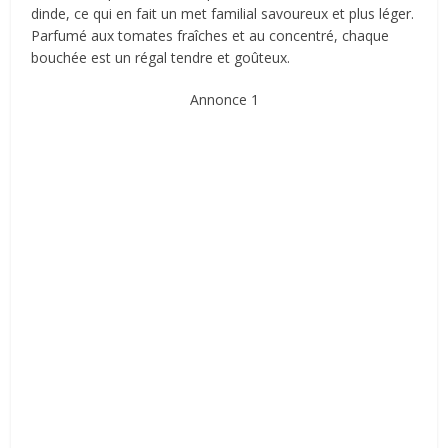
dinde, ce qui en fait un met familial savoureux et plus léger.
Parfumé aux tomates fraîches et au concentré, chaque
bouchée est un régal tendre et goûteux.
Annonce 1