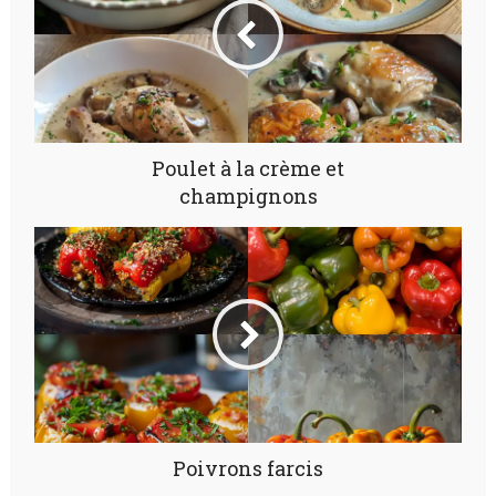
Poulet à la crème et
champignons
Poivrons farcis