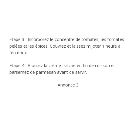
Étape 3 : Incorporez le concentré de tomates, les tomates
pelées et les épices. Couvrez et laissez mijoter 1 heure à
feu doux.
Étape 4 : Ajoutez la crème fraîche en fin de cuisson et
parsemez de parmesan avant de servir.
Annonce 3