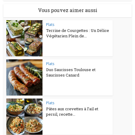
Vous pouvez aimer aussi
Plats
Terrine de Courgettes : Un Délice
Végétarien Plein de...
Plats
Duo Saucisses Toulouse et
Saucisses Canard
Plats
Pâtes aux crevettes à l’ail et
persil, recette...