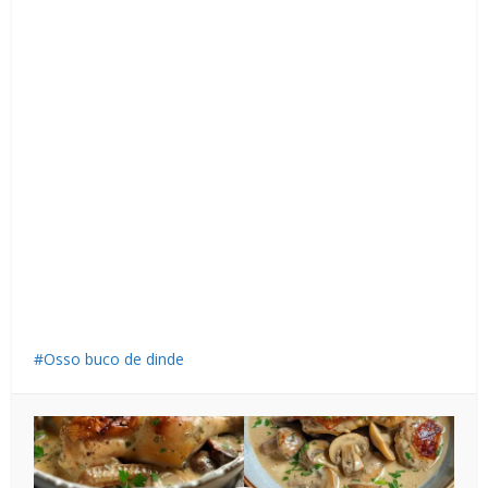
Osso buco de dinde