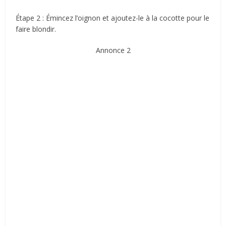
Étape 2 : Émincez l’oignon et ajoutez-le à la cocotte pour le
faire blondir.
Annonce 2