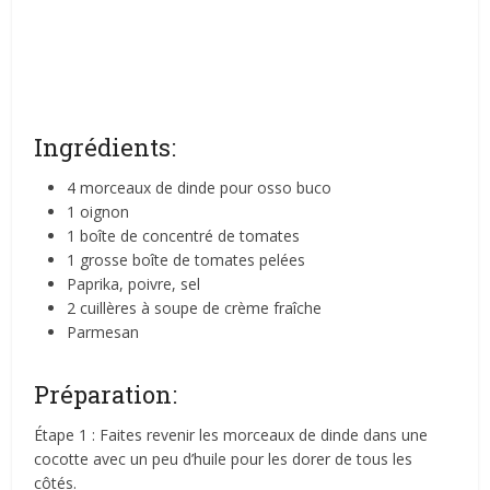
Ingrédients:
4 morceaux de dinde pour osso buco
1 oignon
1 boîte de concentré de tomates
1 grosse boîte de tomates pelées
Paprika, poivre, sel
2 cuillères à soupe de crème fraîche
Parmesan
Préparation:
Étape 1 : Faites revenir les morceaux de dinde dans une
cocotte avec un peu d’huile pour les dorer de tous les
côtés.