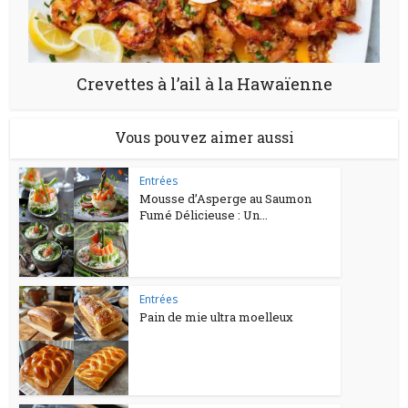
Crevettes à l’ail à la Hawaïenne
Vous pouvez aimer aussi
Entrées
Mousse d’Asperge au Saumon
Fumé Délicieuse : Un...
Entrées
Pain de mie ultra moelleux