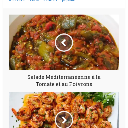
Salade Méditerranéenne à la
Tomate et au Poivrons