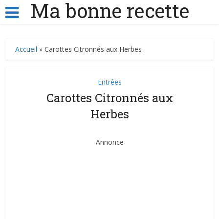
Ma bonne recette
Accueil
»
Carottes Citronnés aux Herbes
Entrées
Carottes Citronnés aux
Herbes
Annonce