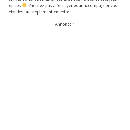
épices
n’hésitez pas à l’essayer pour accompagner vos
viandes ou simplement en entrée
Annonce 1