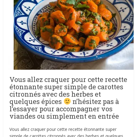
Vous allez craquer pour cette recette
étonnante super simple de carottes
citronnés avec des herbes et
quelques épices
n’hésitez pas à
l’essayer pour accompagner vos
viandes ou simplement en entrée
Vous allez craquer pour cette recette étonnante super
simple de carottes citronnés avec des herbes et quelques