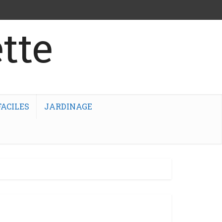
tte
ACILES
JARDINAGE