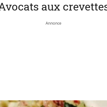
Avocats aux crevette
Annonce