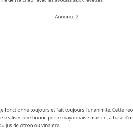
Annonce 2
 fonctionne toujours et fait toujours l’unanimité. Cette rec
e réaliser une bonne petite mayonnaise maison, à base d’œ
 du jus de citron ou vinaigre.