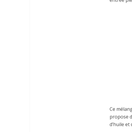
Ce mélange
propose d
d’huile et