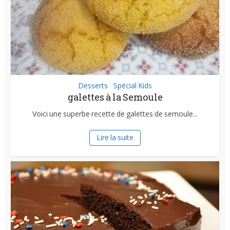
Desserts
Spécial Kids
•
galettes à la Semoule
Voici une superbe recette de galettes de semoule...
Lire la suite