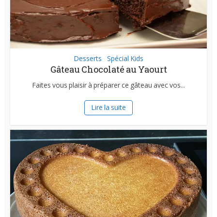
Desserts
Spécial Kids
•
Gâteau Chocolaté au Yaourt
Faites vous plaisir à préparer ce gâteau avec vos...
Lire la suite