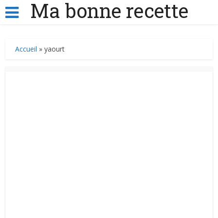
Ma bonne recette
Accueil
»
yaourt