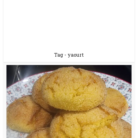
Tag - yaourt