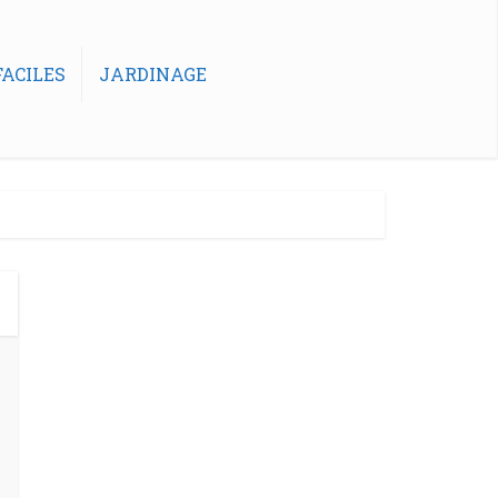
ACILES
JARDINAGE