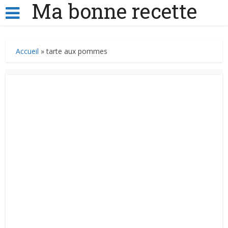
Ma bonne recette
Accueil
»
tarte aux pommes