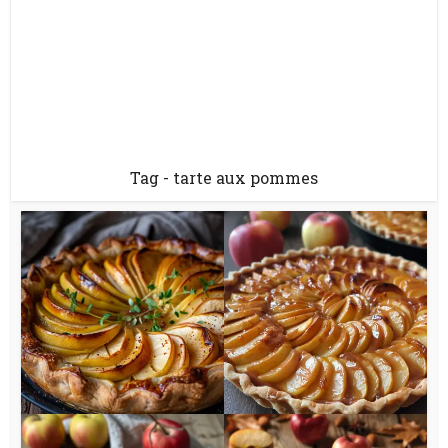
Tag - tarte aux pommes