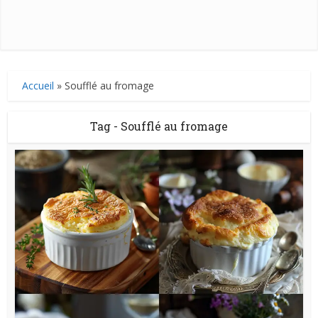
Accueil
»
Soufflé au fromage
Tag - Soufflé au fromage