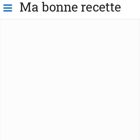
Ma bonne recette