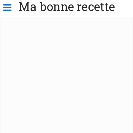
Ma bonne recette