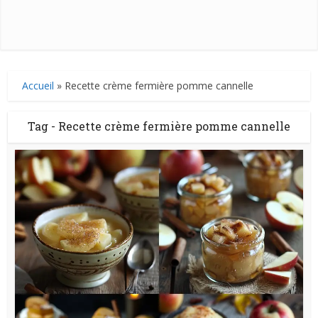
Accueil
»
Recette crème fermière pomme cannelle
Tag - Recette crème fermière pomme cannelle