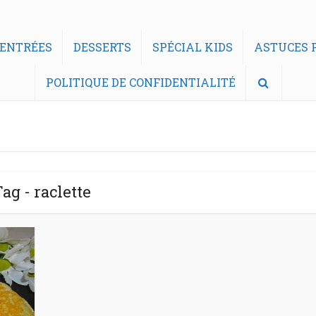
ENTRÉES
DESSERTS
SPÉCIAL KIDS
ASTUCES F
POLITIQUE DE CONFIDENTIALITÉ
ag - raclette