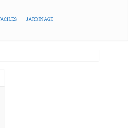
ACILES
JARDINAGE