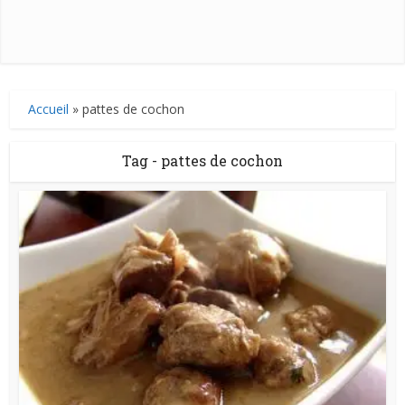
Accueil
»
pattes de cochon
Tag - pattes de cochon