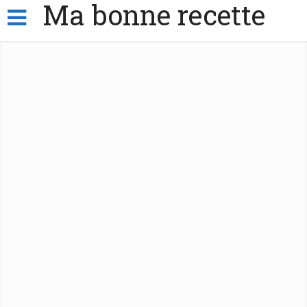
Ma bonne recette