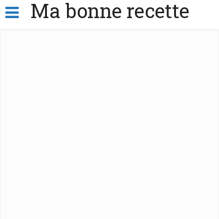
Ma bonne recette