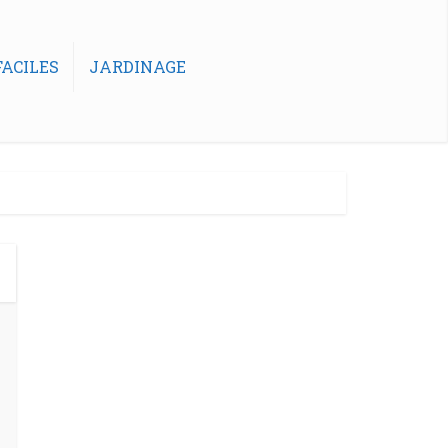
ACILES
JARDINAGE