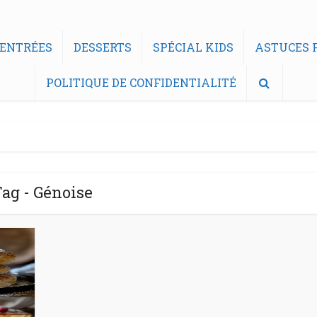
ENTRÉES
DESSERTS
SPÉCIAL KIDS
ASTUCES F
POLITIQUE DE CONFIDENTIALITÉ
ag - Génoise