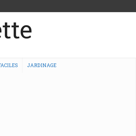
tte
ACILES
JARDINAGE