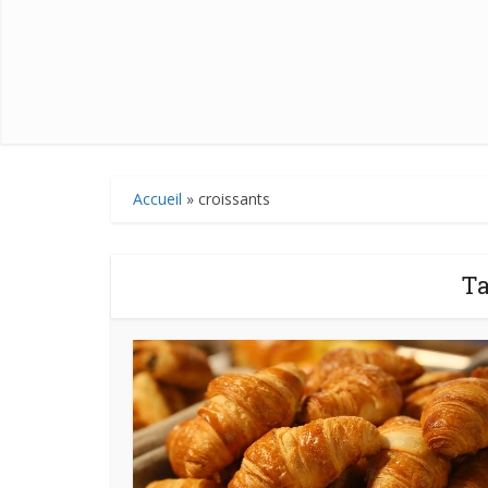
Accueil
»
croissants
Ta