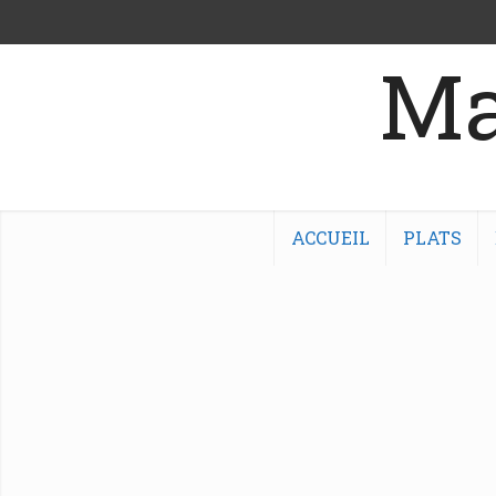
Ma
ACCUEIL
PLATS