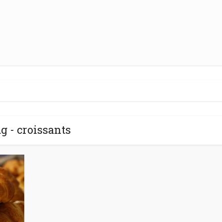
g - croissants